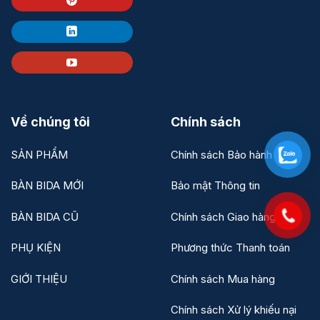
Về chúng tôi
Chính sách
SẢN PHẨM
Chính sách Bảo hành
BÀN BIDA MỚI
Bảo mật Thông tin
BÀN BIDA CŨ
Chính sách Giao hàng
PHỤ KIỆN
Phương thức Thanh toán
GIỚI THIỆU
Chính sách Mua hàng
Chính sách Xử lý khiếu nại