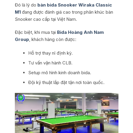
Đó là lý do
bàn bida Snooker Wiraka Classic
M1
đang được đánh giá cao trong phân khúc bàn
Snooker cao cấp tại Việt Nam.
Đặc biệt, khi mua tại
Bida Hoàng Anh Nam
Group
, khách hàng còn được:
Hỗ trợ thay nỉ định kỳ.
Tư vấn vận hành CLB.
Setup mô hình kinh doanh bida.
Đội kỹ thuật lắp đặt tận nơi toàn quốc.