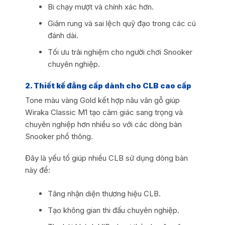
Bi chạy mượt và chính xác hơn.
Giảm rung và sai lệch quỹ đạo trong các cú
đánh dài.
Tối ưu trải nghiệm cho người chơi Snooker
chuyên nghiệp.
2. Thiết kế đẳng cấp dành cho CLB cao cấp
Tone màu vàng Gold kết hợp nâu vân gỗ giúp
Wiraka Classic M1 tạo cảm giác sang trọng và
chuyên nghiệp hơn nhiều so với các dòng bàn
Snooker phổ thông.
Đây là yếu tố giúp nhiều CLB sử dụng dòng bàn
này để:
Tăng nhận diện thương hiệu CLB.
Tạo không gian thi đấu chuyên nghiệp.