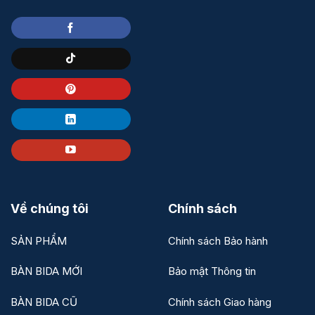
Về chúng tôi
Chính sách
SẢN PHẨM
Chính sách Bảo hành
BÀN BIDA MỚI
Bảo mật Thông tin
BÀN BIDA CŨ
Chính sách Giao hàng