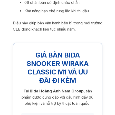
06 chân bàn cố định chắc chắn.
Khả năng hạn chế rung lắc khi thi đấu.
Điều này giúp bàn vận hành bền bỉ trong môi trường
CLB đông khách liên tục nhiều năm.
GIÁ BÀN BIDA
SNOOKER WIRAKA
CLASSIC M1 VÀ ƯU
ĐÃI ĐI KÈM
Tại
Bida Hoàng Anh Nam Group
, sản
phẩm được cung cấp với cấu hình đầy đủ
phụ kiện và hỗ trợ kỹ thuật toàn quốc.