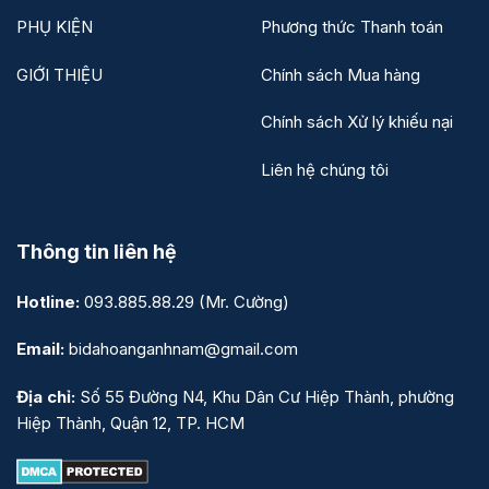
PHỤ KIỆN
Phương thức Thanh toán
GIỚI THIỆU
Chính sách Mua hàng
Chính sách Xử lý khiếu nại
Liên hệ chúng tôi
Thông tin liên hệ
Hotline:
093.885.88.29
(Mr. Cường)
Email:
bidahoanganhnam@gmail.com
Địa chỉ:
Số 55 Đường N4, Khu Dân Cư Hiệp Thành, phường
Hiệp Thành, Quận 12, TP. HCM