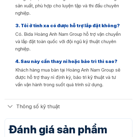
sản xuất, phù hợp cho luyện tập và thi đấu chuyên
nghiệp.
3. Tôi ở tỉnh xa có được hỗ trợ lắp đặt không?
Có. Bida Hoàng Anh Nam Group hỗ trợ vận chuyển
và lắp đặt toàn quốc với đội ngũ kỹ thuật chuyên
nghiệp.
4. Sau này cần thay nỉ hoặc bảo trì thì sao?
Khách hàng mua bàn tại Hoàng Anh Nam Group sẽ
được hỗ trợ thay nỉ định kỳ, bảo trì kỹ thuật và tư
vấn vận hành trong suốt quá trình sử dụng.
Thông số kỹ thuật
Đánh giá sản phẩm