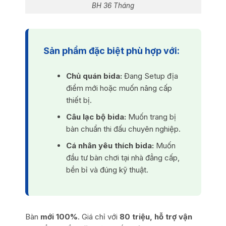
BH 36 Tháng
Sản phẩm đặc biệt phù hợp với:
Chủ quán bida:
Đang Setup địa
điểm mới hoặc muốn nâng cấp
thiết bị.
Câu lạc bộ bida:
Muốn trang bị
bàn chuẩn thi đấu chuyên nghiệp.
Cá nhân yêu thích bida:
Muốn
đầu tư bàn chơi tại nhà đẳng cấp,
bền bỉ và đúng kỹ thuật.
Bàn
mới 100%
. Giá chỉ với
80 triệu, hỗ trợ vận