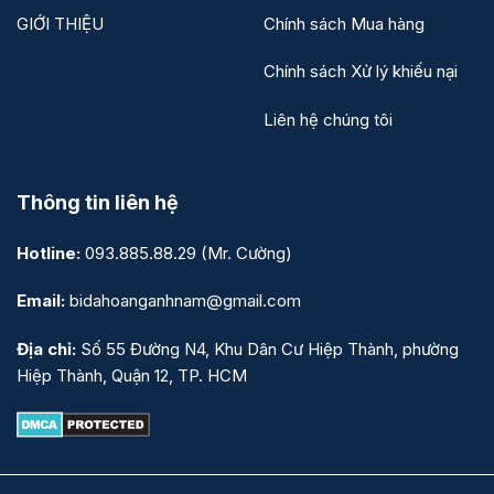
GIỚI THIỆU
Chính sách Mua hàng
Chính sách Xử lý khiếu nại
Liên hệ chúng tôi
Thông tin liên hệ
Hotline:
093.885.88.29
(Mr. Cường)
Email:
bidahoanganhnam@gmail.com
Địa chỉ:
Số 55 Đường N4, Khu Dân Cư Hiệp Thành, phường
Hiệp Thành, Quận 12, TP. HCM