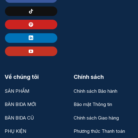
Về chúng tôi
Chính sách
SẢN PHẨM
Chính sách Bảo hành
BÀN BIDA MỚI
Bảo mật Thông tin
BÀN BIDA CŨ
Chính sách Giao hàng
PHỤ KIỆN
Phương thức Thanh toán