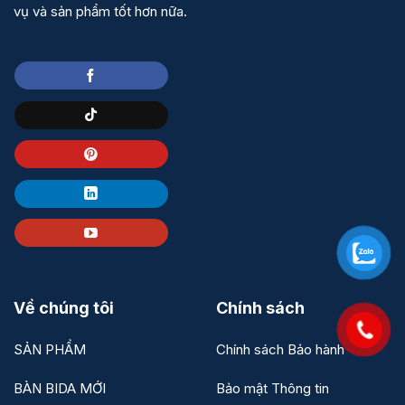
vụ và sản phẩm tốt hơn nữa.
Về chúng tôi
Chính sách
SẢN PHẨM
Chính sách Bảo hành
BÀN BIDA MỚI
Bảo mật Thông tin