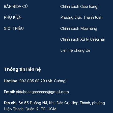
BÀN BIDA CŨ
Chính sách Giao hàng
PHỤ KIỆN
Phương thức Thanh toán
GIỚI THIỆU
Chính sách Mua hàng
Chính sách Xử lý khiếu nại
Liên hệ chúng tôi
Thông tin liên hệ
Hotline:
093.885.88.29
(Mr. Cường)
Email:
bidahoanganhnam@gmail.com
Địa chỉ:
Số 55 Đường N4, Khu Dân Cư Hiệp Thành, phường
Hiệp Thành, Quận 12, TP. HCM