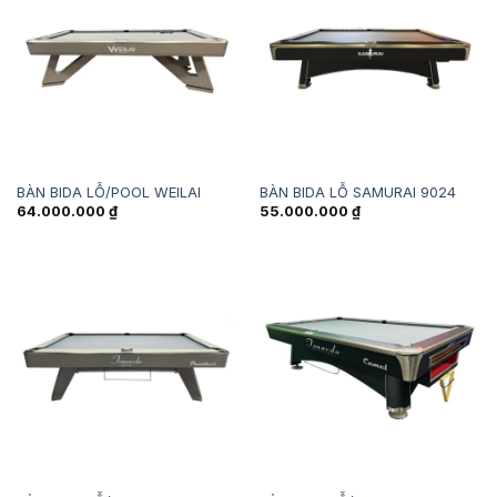
BÀN BIDA LỖ/POOL WEILAI
BÀN BIDA LỖ SAMURAI 9024
64.000.000
₫
55.000.000
₫