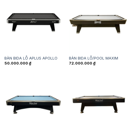
BÀN BIDA LỖ APLUS APOLLO
BÀN BIDA LỖ/POOL MAXIM
50.000.000
₫
72.000.000
₫