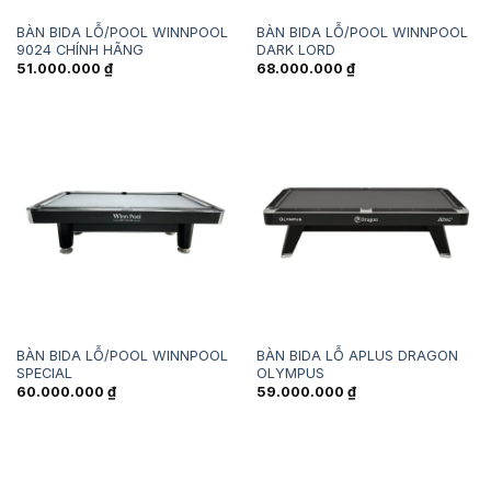
BÀN BIDA LỖ/POOL WINNPOOL
BÀN BIDA LỖ/POOL WINNPOOL
9024 CHÍNH HÃNG
DARK LORD
51.000.000
₫
68.000.000
₫
BÀN BIDA LỖ/POOL WINNPOOL
BÀN BIDA LỖ APLUS DRAGON
SPECIAL
OLYMPUS
60.000.000
₫
59.000.000
₫