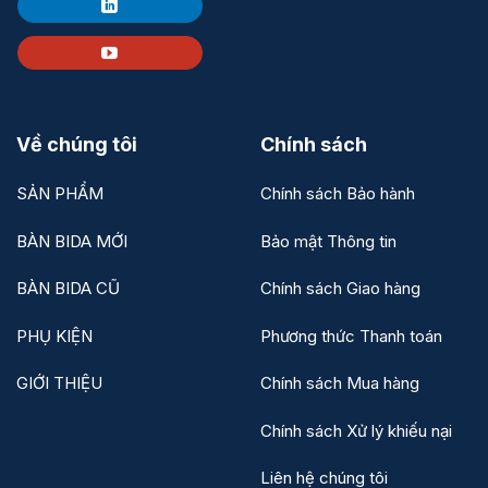
Về chúng tôi
Chính sách
SẢN PHẨM
Chính sách Bảo hành
BÀN BIDA MỚI
Bảo mật Thông tin
BÀN BIDA CŨ
Chính sách Giao hàng
PHỤ KIỆN
Phương thức Thanh toán
GIỚI THIỆU
Chính sách Mua hàng
Chính sách Xử lý khiếu nại
Liên hệ chúng tôi