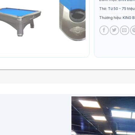
Thẻ:
Từ 50 - 75 triệu
Thương hiệu:
KING B