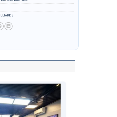
ILLIARDS