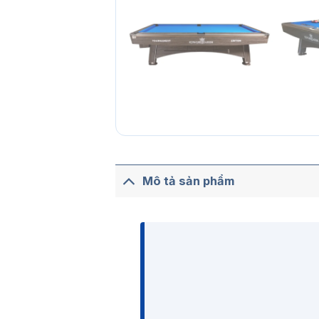
Mô tả sản phẩm