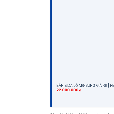
BÀN BIDA LỖ MR-SUNG GIÁ RẺ | 
22.000.000
₫