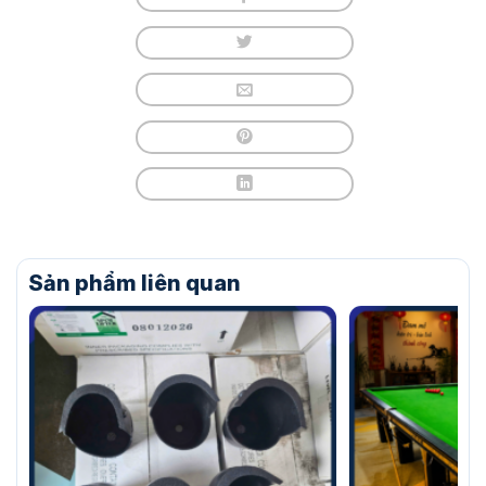
Sản phẩm liên quan