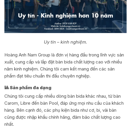
Uy tín – kinh nghiệm.
Hoàng Anh Nam Group là đơn vị hàng đầu trong lĩnh vực sản
xuất, cung cấp và lắp đặt bàn bida chất lượng cao với nhiều
năm kinh nghiệm. Chúng tôi cam kết mang đến các sản
phẩm đạt tiêu chuẩn thi đấu chuyên nghiệp.
🎱 Sản phẩm đa dạng
Chúng tôi cung cấp nhiều dòng bàn bida khác nhau, từ bàn
Carom, Libre đến bàn Pool, đáp ứng mọi nhu cầu của khách
hàng. Bên cạnh đó, các phụ kiện bida như cơ, bi, vải bàn
cũng được nhập khẩu chính hãng, đảm bảo chất lượng cao
nhất.