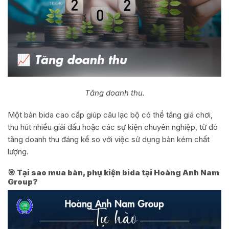
Tăng doanh thu.
Một bàn bida cao cấp giúp câu lạc bộ có thể tăng giá chơi,
thu hút nhiều giải đấu hoặc các sự kiện chuyên nghiệp, từ đó
tăng doanh thu đáng kể so với việc sử dụng bàn kém chất
lượng.
🎯 Tại sao mua bàn, phụ kiện bida tại Hoàng Anh Nam
Group?