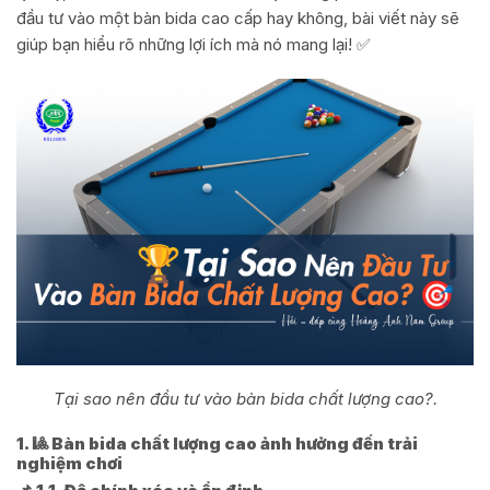
đầu tư vào một bàn bida cao cấp hay không, bài viết này sẽ
giúp bạn hiểu rõ những lợi ích mà nó mang lại! ✅
Tại sao nên đầu tư vào bàn bida chất lượng cao?.
1. 🎱 Bàn bida chất lượng cao ảnh hưởng đến trải
nghiệm chơi