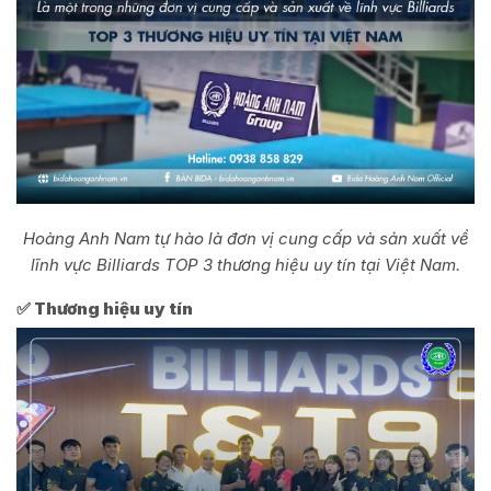
Hoàng Anh Nam tự hào là đơn vị cung cấp và sản xuất về
lĩnh vực Billiards TOP 3 thương hiệu uy tín tại Việt Nam.
✅ Thương hiệu uy tín