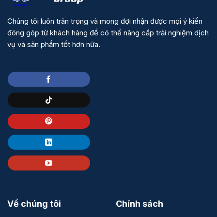
Chúng tôi luôn trân trọng và mong đợi nhận được mọi ý kiến
đóng góp từ khách hàng để có thể nâng cấp trải nghiệm dịch
vụ và sản phẩm tốt hơn nữa.
Về chúng tôi
Chính sách