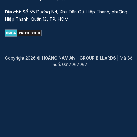
Địa chỉ:
Số 55 Đường N4, Khu Dân Cư Hiệp Thành, phường
Hiệp Thành, Quận 12, TP. HCM
Copyright 2026 ©
HOÀNG NAM ANH GROUP BILLARDS
| Mã Số
Thuế: 0317967967