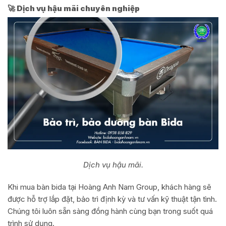
🚀 Dịch vụ hậu mãi chuyên nghiệp
Dịch vụ hậu mãi.
Khi mua bàn bida tại Hoàng Anh Nam Group, khách hàng sẽ
được hỗ trợ lắp đặt, bảo trì định kỳ và tư vấn kỹ thuật tận tình.
Chúng tôi luôn sẵn sàng đồng hành cùng bạn trong suốt quá
trình sử dụng.