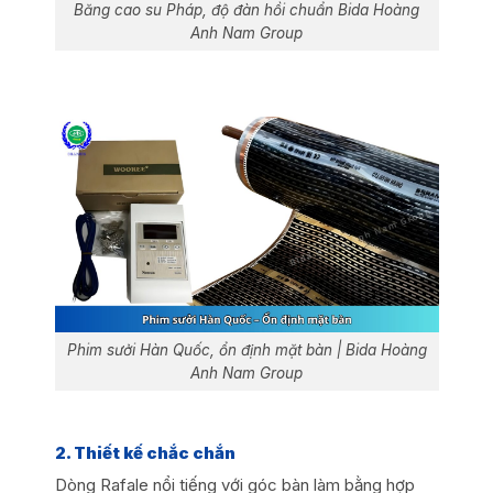
Băng cao su Pháp, độ đàn hồi chuẩn Bida Hoàng
Anh Nam Group
Phim sưởi Hàn Quốc, ổn định mặt bàn | Bida Hoàng
Anh Nam Group
2. Thiết kế chắc chắn
Dòng Rafale nổi tiếng với góc bàn làm bằng hợp