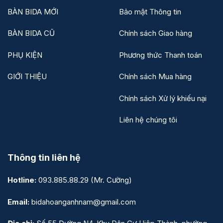
BÀN BIDA MỚI
Bảo mật Thông tin
BÀN BIDA CŨ
Chính sách Giao hàng
PHỤ KIỆN
Phương thức Thanh toán
GIỚI THIỆU
Chính sách Mua hàng
Chính sách Xử lý khiếu nại
Liên hệ chúng tôi
Thông tin liên hệ
Hotline:
093.885.88.29
(Mr. Cường)
Email:
bidahoanganhnam@gmail.com