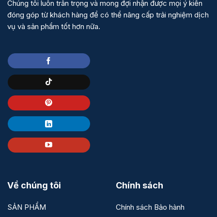
Chúng tôi luôn trân trọng và mong đợi nhận được mọi ý kiến
đóng góp từ khách hàng để có thể nâng cấp trải nghiệm dịch
vụ và sản phẩm tốt hơn nữa.
Về chúng tôi
Chính sách
SẢN PHẨM
Chính sách Bảo hành