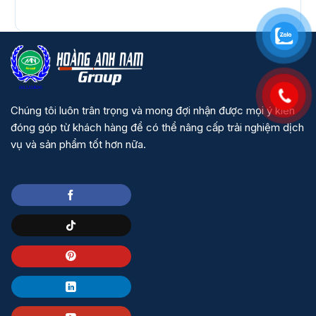
Chúng tôi luôn trân trọng và mong đợi nhận được mọi ý kiến
đóng góp từ khách hàng để có thể nâng cấp trải nghiệm dịch
vụ và sản phẩm tốt hơn nữa.