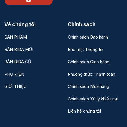
Về chúng tôi
Chính sách
SẢN PHẨM
Chính sách Bảo hành
BÀN BIDA MỚI
Bảo mật Thông tin
BÀN BIDA CŨ
Chính sách Giao hàng
PHỤ KIỆN
Phương thức Thanh toán
GIỚI THIỆU
Chính sách Mua hàng
Chính sách Xử lý khiếu nại
Liên hệ chúng tôi