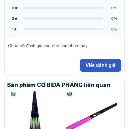
3★
0%
2★
0%
1★
0%
Chưa có đánh giá nào cho sản phẩm này.
Viết đánh giá
Sản phẩm CƠ BIDA PHĂNG liên quan