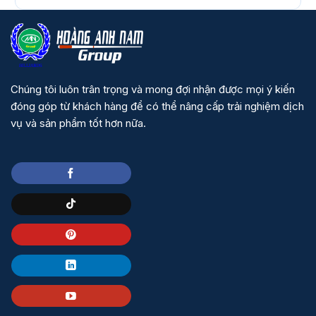
Chúng tôi luôn trân trọng và mong đợi nhận được mọi ý kiến
đóng góp từ khách hàng để có thể nâng cấp trải nghiệm dịch
vụ và sản phẩm tốt hơn nữa.