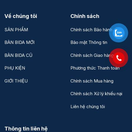
Về chúng tôi
Chính sách
SẢN PHẨM
Chính sách Bảo hành
BÀN BIDA MỚI
Bảo mật Thông tin
BÀN BIDA CŨ
Chính sách Giao hàng
PHỤ KIỆN
Phương thức Thanh toán
GIỚI THIỆU
Chính sách Mua hàng
Chính sách Xử lý khiếu nại
Liên hệ chúng tôi
Thông tin liên hệ