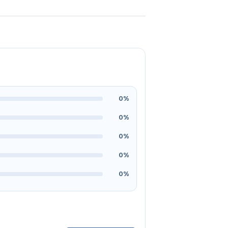
0%
0%
0%
0%
0%