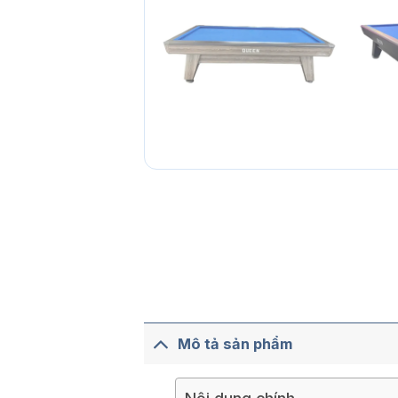
Mô tả sản phẩm