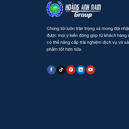
Chúng tôi luôn trân trọng và mong đợi nhậ
được mọi ý kiến đóng góp từ khách hàng 
có thể nâng cấp trải nghiệm dịch vụ và s
phẩm tốt hơn nữa.