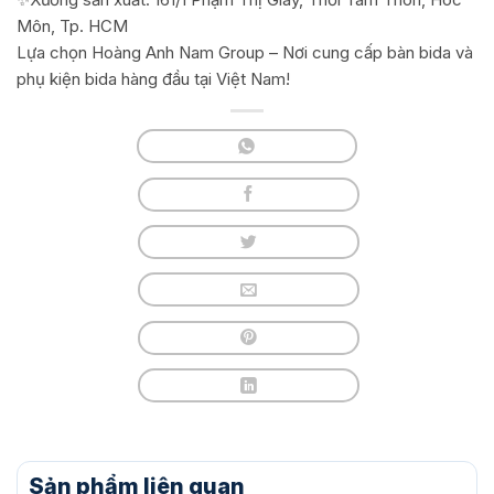
Môn, Tp. HCM
Lựa chọn Hoàng Anh Nam Group – Nơi cung cấp bàn bida và
phụ kiện bida hàng đầu tại Việt Nam!
Sản phẩm liên quan