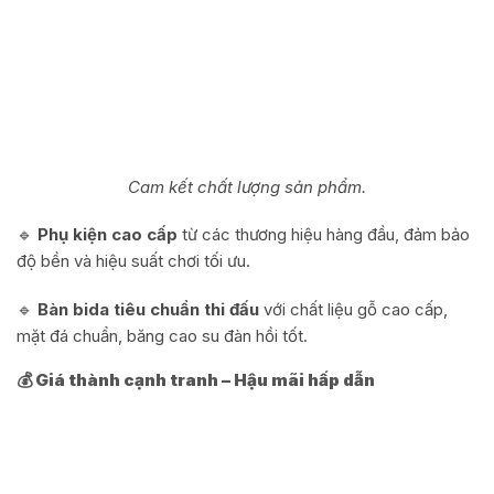
Cam kết chất lượng sản phẩm.
🔹
Phụ kiện cao cấp
từ các thương hiệu hàng đầu, đảm bảo
độ bền và hiệu suất chơi tối ưu.
🔹
Bàn bida tiêu chuẩn thi đấu
với chất liệu gỗ cao cấp,
mặt đá chuẩn, băng cao su đàn hồi tốt.
💰 Giá thành cạnh tranh – Hậu mãi hấp dẫn