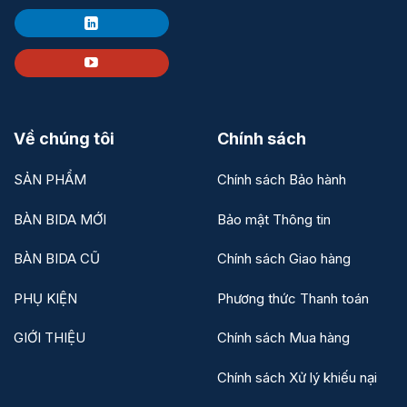
Về chúng tôi
Chính sách
SẢN PHẨM
Chính sách Bảo hành
BÀN BIDA MỚI
Bảo mật Thông tin
BÀN BIDA CŨ
Chính sách Giao hàng
PHỤ KIỆN
Phương thức Thanh toán
GIỚI THIỆU
Chính sách Mua hàng
Chính sách Xử lý khiếu nại