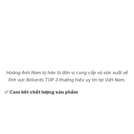
Hoàng Anh Nam tự hào là đơn vị cung cấp và sản xuất về
lĩnh vực Billiards TOP 3 thương hiệu uy tín tại Việt Nam.
✅ Cam kết chất lượng sản phẩm