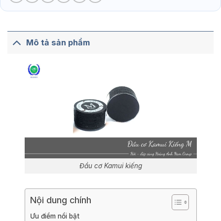
Mô tả sản phẩm
Đầu cơ Kamui kiếng
Nội dung chính
Ưu điểm nổi bật