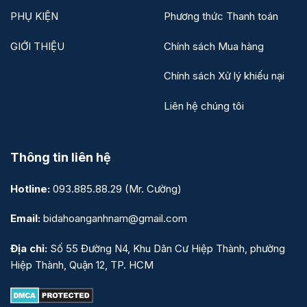
PHỤ KIỆN
Phương thức Thanh toán
GIỚI THIỆU
Chính sách Mua hàng
Chính sách Xử lý khiếu nại
Liên hệ chúng tôi
Thông tin liên hệ
Hotline:
093.885.88.29
(Mr. Cường)
Email:
bidahoanganhnam@gmail.com
Địa chỉ:
Số 55 Đường N4, Khu Dân Cư Hiệp Thành, phường
Hiệp Thành, Quận 12, TP. HCM