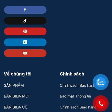
Về chúng tôi
Chính sách
SẢN PHẨM
Chính sách Bảo hành
BÀN BIDA MỚI
Bảo mật Thông tin
BÀN BIDA CŨ
Chính sách Giao hàng