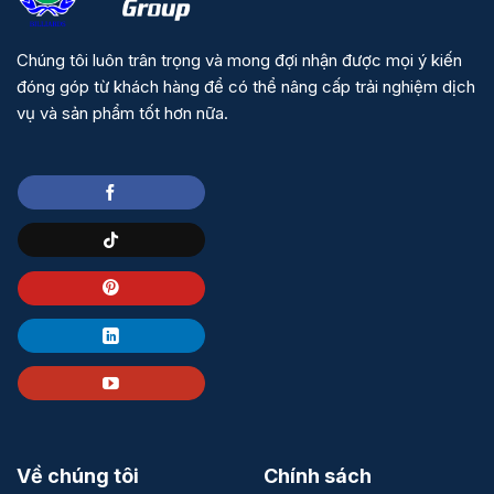
Chúng tôi luôn trân trọng và mong đợi nhận được mọi ý kiến
đóng góp từ khách hàng để có thể nâng cấp trải nghiệm dịch
vụ và sản phẩm tốt hơn nữa.
Về chúng tôi
Chính sách