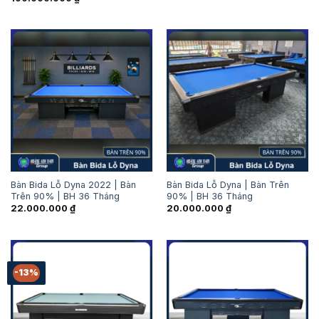
Bàn Bida Lỗ Dyna 2022 | Bàn
Bàn Bida Lỗ Dyna | Bàn Trên
Trên 90% | BH 36 Tháng
90% | BH 36 Tháng
22.000.000
₫
20.000.000
₫
-13%