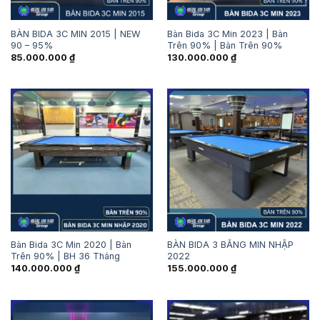
BÀN BIDA 3C MIN 2015 | NEW
Bàn Bida 3C Min 2023 | Bàn
90 – 95%
Trên 90% | Bàn Trên 90%
85.000.000
₫
130.000.000
₫
Bàn Bida 3C Min 2020 | Bàn
BÀN BIDA 3 BĂNG MIN NHẬP
Trên 90% | BH 36 Tháng
2022
140.000.000
₫
155.000.000
₫