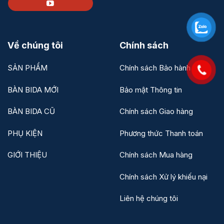
Về chúng tôi
Chính sách
SẢN PHẨM
Chính sách Bảo hành
BÀN BIDA MỚI
Bảo mật Thông tin
BÀN BIDA CŨ
Chính sách Giao hàng
PHỤ KIỆN
Phương thức Thanh toán
GIỚI THIỆU
Chính sách Mua hàng
Chính sách Xử lý khiếu nại
Liên hệ chúng tôi