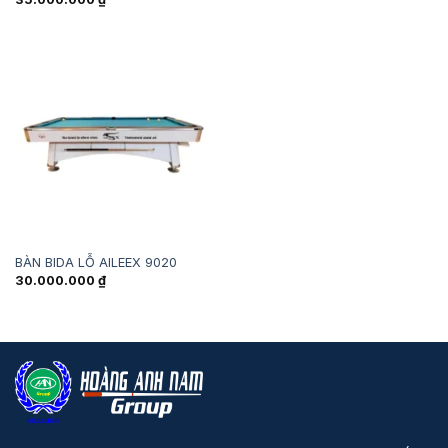
BÀN BIDA LỖ AILEEX 9020
30.000.000
₫