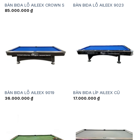
BÀN BIDA LỖ AILEEX CROWN S
BÀN BIDA LỖ AILEEX 9023
85.000.000
₫
BÀN BIDA LỖ AILEEX 9019
BÀN BIDA LÍP AILEEX CŨ
36.000.000
₫
17.000.000
₫