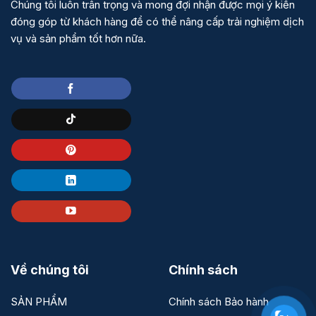
Chúng tôi luôn trân trọng và mong đợi nhận được mọi ý kiến
đóng góp từ khách hàng để có thể nâng cấp trải nghiệm dịch
vụ và sản phẩm tốt hơn nữa.
Về chúng tôi
Chính sách
SẢN PHẨM
Chính sách Bảo hành