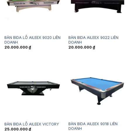
BÀN BIDA LỖ AILEEX 9020 LIÊN
BÀN BIDA AILEEX 9022 LIÊN
DOANH
DOANH
20.000.000
₫
20.000.000
₫
BÀN BIDA AILEEX 9018 LIÊN
BÀN BIDA LỖ AILEEX VICTORY
DOANH
25.000.000
₫