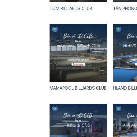
TOM BILLIARDS CLUB
TÂN PHONG 
MAMAPOOL BILLIARDS CLUB
HLAND BILL