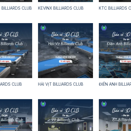
BILLIARDS CLUB
KEVINX BILLIARDS CLUB
KTC BILLIARDS 
IARDS CLUB
HẢI VỊT BILLIARDS CLUB
ĐIỀN ANH BILLI