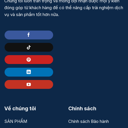
Chúng tôi luôn trân trọng và mong đợi nhận được mọi ý kiến
đóng góp từ khách hàng để có thể nâng cấp trải nghiệm dịch
vụ và sản phẩm tốt hơn nữa.
Về chúng tôi
Chính sách
SẢN PHẨM
Chính sách Bảo hành