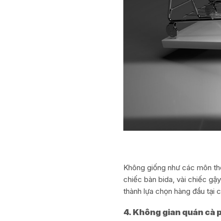
Không giống như các môn thể 
chiếc bàn bida, vài chiếc gậy
thành lựa chọn hàng đầu tại 
4. Không gian quán cà 