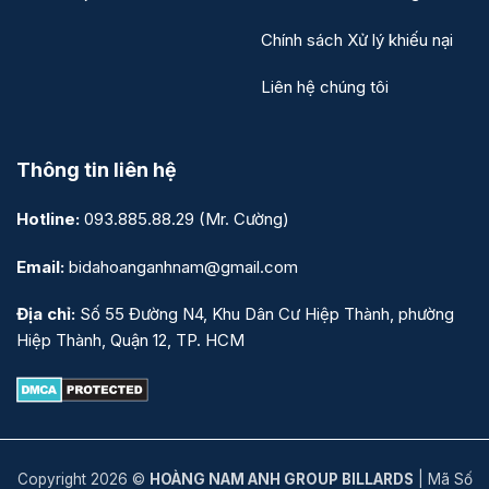
Chính sách Xử lý khiếu nại
Liên hệ chúng tôi
Thông tin liên hệ
Hotline:
093.885.88.29
(Mr. Cường)
Email:
bidahoanganhnam@gmail.com
Địa chỉ:
Số 55 Đường N4, Khu Dân Cư Hiệp Thành, phường
Hiệp Thành, Quận 12, TP. HCM
Copyright 2026 ©
HOÀNG NAM ANH GROUP BILLARDS
| Mã Số