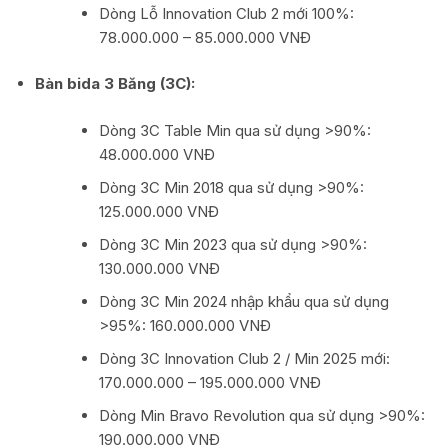
Dòng Lỗ Innovation Club 2 mới 100%:
78.000.000 – 85.000.000 VNĐ
Bàn bida 3 Băng (3C):
Dòng 3C Table Min qua sử dụng >90%:
48.000.000 VNĐ
Dòng 3C Min 2018 qua sử dụng >90%:
125.000.000 VNĐ
Dòng 3C Min 2023 qua sử dụng >90%:
130.000.000 VNĐ
Dòng 3C Min 2024 nhập khẩu qua sử dụng
>95%: 160.000.000 VNĐ
Dòng 3C Innovation Club 2 / Min 2025 mới:
170.000.000 – 195.000.000 VNĐ
Dòng Min Bravo Revolution qua sử dụng >90%:
190.000.000 VNĐ