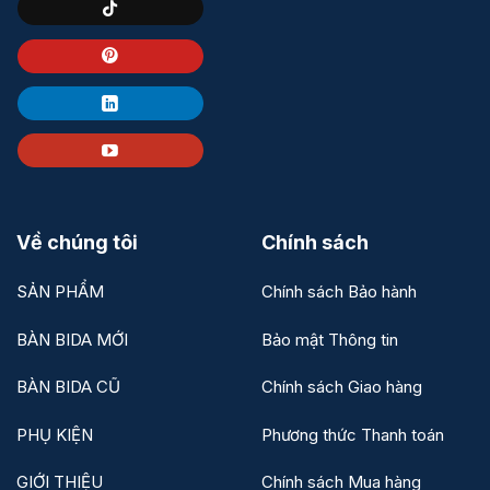
Về chúng tôi
Chính sách
SẢN PHẨM
Chính sách Bảo hành
BÀN BIDA MỚI
Bảo mật Thông tin
BÀN BIDA CŨ
Chính sách Giao hàng
PHỤ KIỆN
Phương thức Thanh toán
GIỚI THIỆU
Chính sách Mua hàng