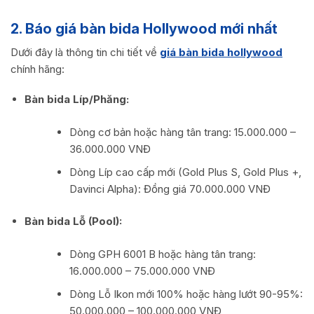
2. Báo giá bàn bida Hollywood mới nhất
Dưới đây là thông tin chi tiết về
giá bàn bida hollywood
chính hãng:
Bàn bida Líp/Phăng:
Dòng cơ bản hoặc hàng tân trang: 15.000.000 –
36.000.000 VNĐ
Dòng Líp cao cấp mới (Gold Plus S, Gold Plus +,
Davinci Alpha): Đồng giá 70.000.000 VNĐ
Bàn bida Lỗ (Pool):
Dòng GPH 6001 B hoặc hàng tân trang:
16.000.000 – 75.000.000 VNĐ
Dòng Lỗ Ikon mới 100% hoặc hàng lướt 90-95%:
50.000.000 – 100.000.000 VNĐ