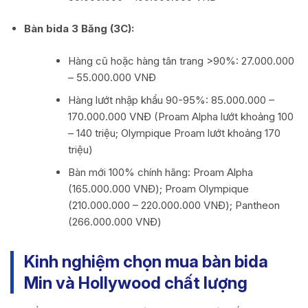
Bàn bida 3 Băng (3C):
Hàng cũ hoặc hàng tân trang >90%: 27.000.000
– 55.000.000 VNĐ
Hàng lướt nhập khẩu 90-95%: 85.000.000 –
170.000.000 VNĐ (Proam Alpha lướt khoảng 100
– 140 triệu; Olympique Proam lướt khoảng 170
triệu)
Bàn mới 100% chính hãng: Proam Alpha
(165.000.000 VNĐ); Proam Olympique
(210.000.000 – 220.000.000 VNĐ); Pantheon
(266.000.000 VNĐ)
Kinh nghiệm chọn mua bàn bida
Min và Hollywood chất lượng