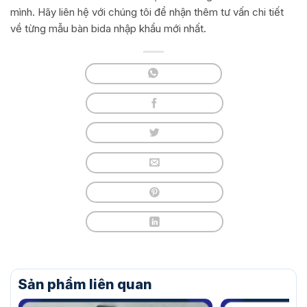
mình. Hãy liên hệ với chúng tôi để nhận thêm tư vấn chi tiết
về từng mẫu bàn bida nhập khẩu mới nhất.
Sản phẩm liên quan