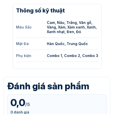
Thông số kỹ thuật
Cam, Nâu, Trắng, Vân gỗ,
Màu Sắc
Vàng, Xám, Xám xanh, Xanh,
Xanh nhạt, Đen, Đỏ
Mặt Đá
Hàn Quốc, Trung Quốc
Phụ kiện
Combo 1, Combo 2, Combo 3
Đánh giá sản phẩm
0,0
/5
0 đánh giá