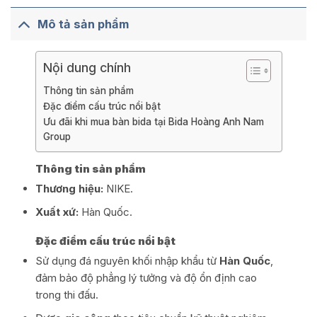
Mô tả sản phẩm
Nội dung chính
Thông tin sản phẩm
Đặc điểm cấu trúc nổi bật
Ưu đãi khi mua bàn bida tại Bida Hoàng Anh Nam
Group
Thông tin sản phẩm
Thương hiệu:
NIKE.
Xuất xứ:
Hàn Quốc.
Đặc điểm cấu trúc nổi bật
Sử dụng đá nguyên khối nhập khẩu từ
Hàn Quốc
,
đảm bảo độ phẳng lý tưởng và độ ổn định cao
trong thi đấu.