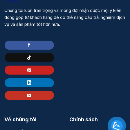
Chúng tôi luôn trân trọng và mong đợi nhận được mọi ý kiến
đóng góp từ khách hàng để có thể nâng cấp trải nghiệm dịch
vụ và sản phẩm tốt hơn nữa.
Về chúng tôi
Chính sách