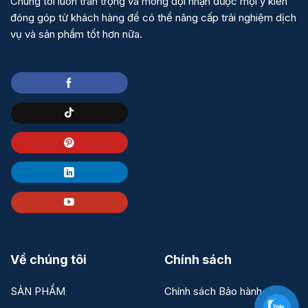
Chúng tôi luôn trân trọng và mong đợi nhận được mọi ý kiến
đóng góp từ khách hàng để có thể nâng cấp trải nghiệm dịch
vụ và sản phẩm tốt hơn nữa.
Về chúng tôi
Chính sách
SẢN PHẨM
Chính sách Bảo hành