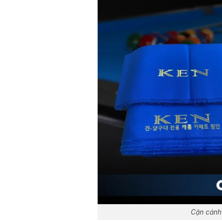
Cận cảnh 