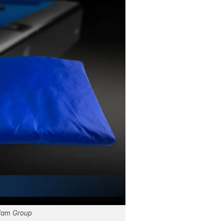
 Nam Group