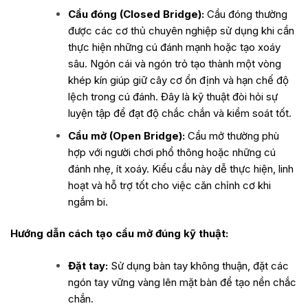
Cầu đóng (Closed Bridge):
Cầu đóng thường
được các cơ thủ chuyên nghiệp sử dụng khi cần
thực hiện những cú đánh mạnh hoặc tạo xoáy
sâu. Ngón cái và ngón trỏ tạo thành một vòng
khép kín giúp giữ cây cơ ổn định và hạn chế độ
lệch trong cú đánh. Đây là kỹ thuật đòi hỏi sự
luyện tập để đạt độ chắc chắn và kiểm soát tốt.
Cầu mở (Open Bridge):
Cầu mở thường phù
hợp với người chơi phổ thông hoặc những cú
đánh nhẹ, ít xoáy. Kiểu cầu này dễ thực hiện, linh
hoạt và hỗ trợ tốt cho việc căn chỉnh cơ khi
ngắm bi.
Hướng dẫn cách tạo cầu mở đúng kỹ thuật:
Đặt tay:
Sử dụng bàn tay không thuận, đặt các
ngón tay vững vàng lên mặt bàn để tạo nền chắc
chắn.