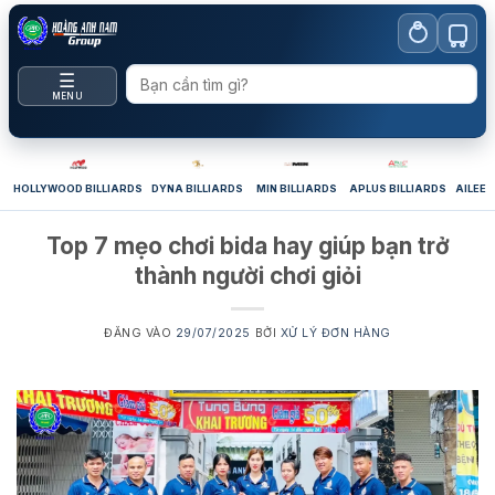
Bỏ
qua
nội
☰
dung
MENU
HOLLYWOOD BILLIARDS
DYNA BILLIARDS
MIN BILLIARDS
APLUS BILLIARDS
AILEEX
Top 7 mẹo chơi bida hay giúp bạn trở
thành người chơi giỏi
ĐĂNG VÀO
29/07/2025
BỞI
XỬ LÝ ĐƠN HÀNG