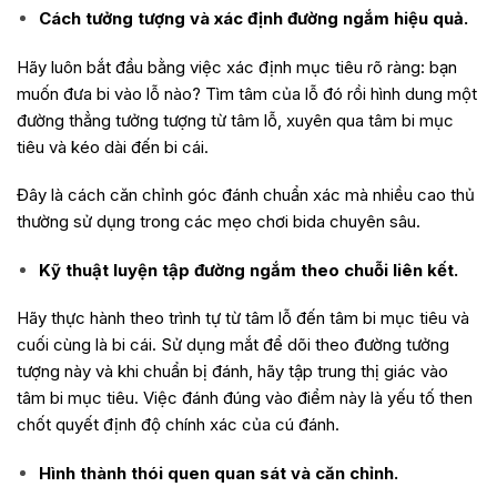
Cách tưởng tượng và xác định đường ngắm hiệu quả.
Hãy luôn bắt đầu bằng việc xác định mục tiêu rõ ràng: bạn
muốn đưa bi vào lỗ nào? Tìm tâm của lỗ đó rồi hình dung một
đường thẳng tưởng tượng từ tâm lỗ, xuyên qua tâm bi mục
tiêu và kéo dài đến bi cái.
Đây là cách căn chỉnh góc đánh chuẩn xác mà nhiều cao thủ
thường sử dụng trong các mẹo chơi bida chuyên sâu.
Kỹ thuật luyện tập đường ngắm theo chuỗi liên kết.
Hãy thực hành theo trình tự từ tâm lỗ đến tâm bi mục tiêu và
cuối cùng là bi cái. Sử dụng mắt để dõi theo đường tưởng
tượng này và khi chuẩn bị đánh, hãy tập trung thị giác vào
tâm bi mục tiêu. Việc đánh đúng vào điểm này là yếu tố then
chốt quyết định độ chính xác của cú đánh.
Hình thành thói quen quan sát và căn chỉnh.