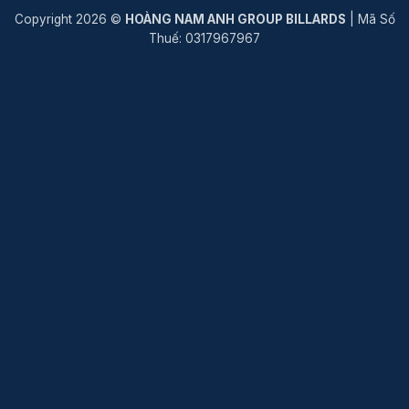
Copyright 2026 ©
HOÀNG NAM ANH GROUP BILLARDS
| Mã Số
Thuế: 0317967967