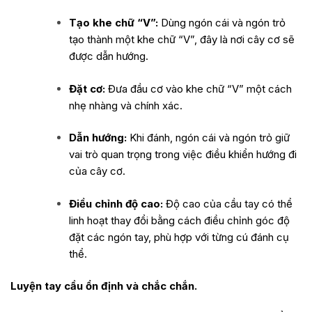
Tạo khe chữ “V”:
Dùng ngón cái và ngón trỏ
tạo thành một khe chữ “V”, đây là nơi cây cơ sẽ
được dẫn hướng.
Đặt cơ:
Đưa đầu cơ vào khe chữ “V” một cách
nhẹ nhàng và chính xác.
Dẫn hướng:
Khi đánh, ngón cái và ngón trỏ giữ
vai trò quan trọng trong việc điều khiển hướng đi
của cây cơ.
Điều chỉnh độ cao:
Độ cao của cầu tay có thể
linh hoạt thay đổi bằng cách điều chỉnh góc độ
đặt các ngón tay, phù hợp với từng cú đánh cụ
thể.
Luyện tay cầu ổn định và chắc chắn.