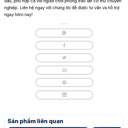
đấu, phù hợp cả với người chơi phong trào lẫn cơ thủ chuyên
nghiệp. Liên hệ ngay với chúng tôi để được tư vấn và hỗ trợ
ngay hôm nay!
Sản phẩm liên quan