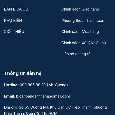
BÀN BIDA CŨ
Chính sách Giao hàng
PHỤ KIỆN
Phương thức Thanh toán
GIỚI THIỆU
Chính sách Mua hàng
Chính sách Xử lý khiếu nại
Liên hệ chúng tôi
Thông tin liên hệ
Hotline:
093.885.88.29
(Mr. Cường)
Email:
bidahoanganhnam@gmail.com
Địa chỉ:
Số 55 Đường N4, Khu Dân Cư Hiệp Thành, phường
Hiệp Thành, Quận 12, TP. HCM