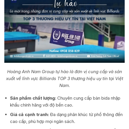
Hoàng Anh Nam Group tự hào là đơn vị cung cấp và sản
xuất về lĩnh vực Billiards TOP 3 thương hiệu uy tín tại Việt
Nam.
Sản phẩm chất lượng:
Chuyên cung cấp bàn bida nhập
khẩu chính hãng với độ bền cao.
Giá cả cạnh tranh:
Đa dạng phân khúc từ phổ thông đến
cao cấp, phù hợp mọi ngân sách.