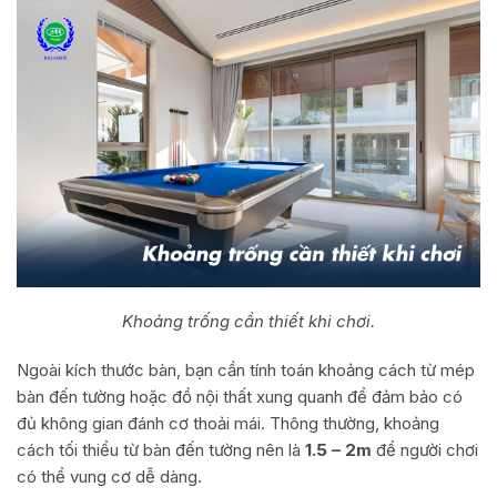
Khoảng trống cần thiết khi chơi.
Ngoài kích thước bàn, bạn cần tính toán khoảng cách từ mép
bàn đến tường hoặc đồ nội thất xung quanh để đảm bảo có
đủ không gian đánh cơ thoải mái. Thông thường, khoảng
cách tối thiểu từ bàn đến tường nên là
1.5 – 2m
để người chơi
có thể vung cơ dễ dàng.