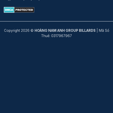
Copyright 2026 ©
HOÀNG NAM ANH GROUP BILLARDS
| Mã Số
Thuế: 0317967967