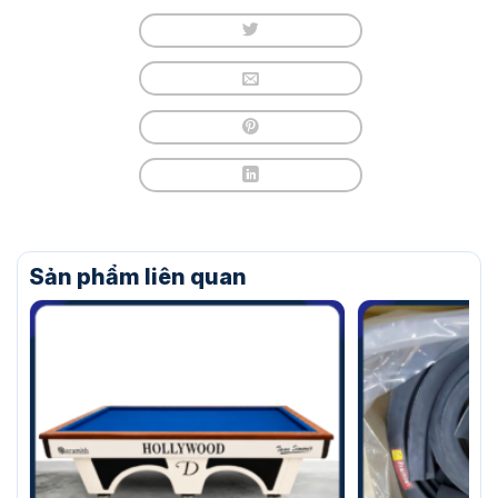
Sản phẩm liên quan