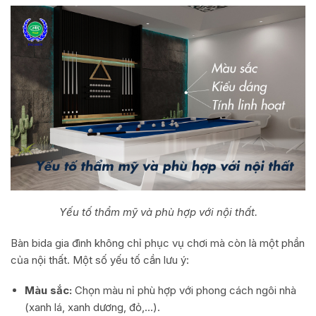
Yếu tố thẩm mỹ và phù hợp với nội thất.
Bàn bida gia đình không chỉ phục vụ chơi mà còn là một phần
của nội thất. Một số yếu tố cần lưu ý:
Màu sắc:
Chọn màu nỉ phù hợp với phong cách ngôi nhà
(xanh lá, xanh dương, đỏ,…).