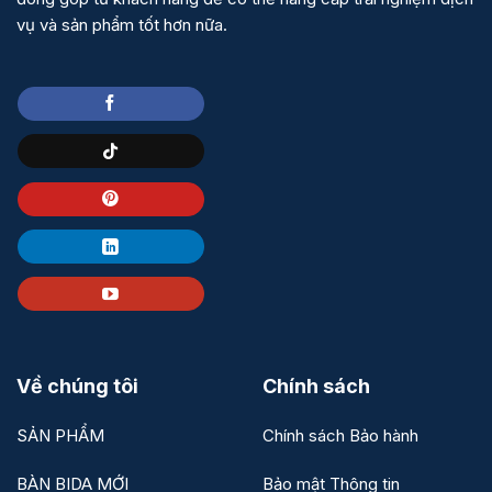
vụ và sản phẩm tốt hơn nữa.
Về chúng tôi
Chính sách
SẢN PHẨM
Chính sách Bảo hành
BÀN BIDA MỚI
Bảo mật Thông tin