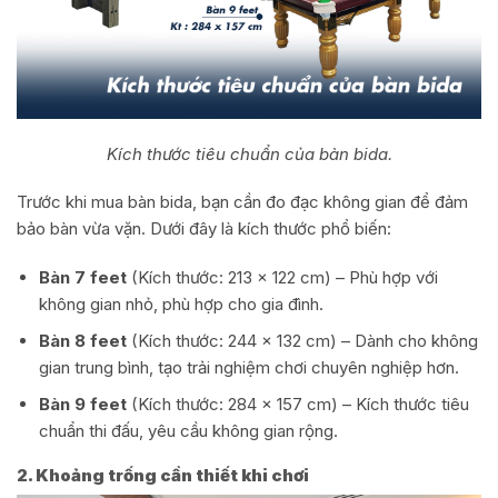
Kích thước tiêu chuẩn của bàn bida.
Trước khi mua bàn bida, bạn cần đo đạc không gian để đảm
bảo bàn vừa vặn. Dưới đây là kích thước phổ biến:
Bàn 7 feet
(Kích thước: 213 x 122 cm) – Phù hợp với
không gian nhỏ, phù hợp cho gia đình.
Bàn 8 feet
(Kích thước: 244 x 132 cm) – Dành cho không
gian trung bình, tạo trải nghiệm chơi chuyên nghiệp hơn.
Bàn 9 feet
(Kích thước: 284 x 157 cm) – Kích thước tiêu
chuẩn thi đấu, yêu cầu không gian rộng.
2. Khoảng trống cần thiết khi chơi