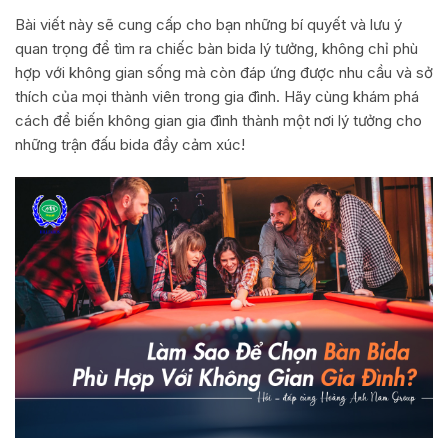
Bài viết này sẽ cung cấp cho bạn những bí quyết và lưu ý
quan trọng để tìm ra chiếc bàn bida lý tưởng, không chỉ phù
hợp với không gian sống mà còn đáp ứng được nhu cầu và sở
thích của mọi thành viên trong gia đình. Hãy cùng khám phá
cách để biến không gian gia đình thành một nơi lý tưởng cho
những trận đấu bida đầy cảm xúc!