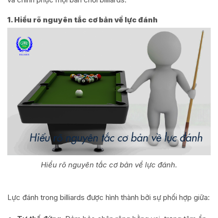
1. Hiểu rõ nguyên tắc cơ bản về lực đánh
Hiểu rõ nguyên tắc cơ bản về lực đánh.
Lực đánh trong billiards được hình thành bởi sự phối hợp giữa: