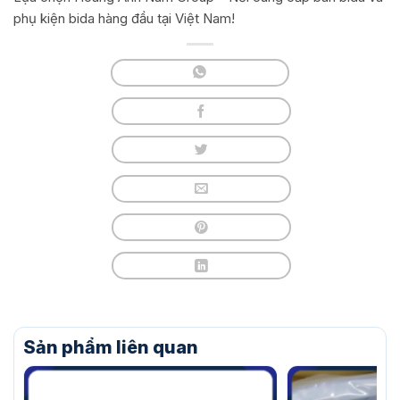
phụ kiện bida hàng đầu tại Việt Nam!
Sản phẩm liên quan