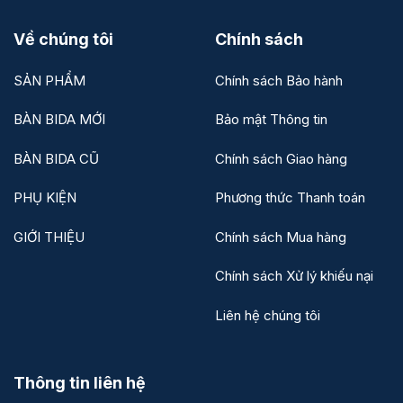
Về chúng tôi
Chính sách
SẢN PHẨM
Chính sách Bảo hành
BÀN BIDA MỚI
Bảo mật Thông tin
BÀN BIDA CŨ
Chính sách Giao hàng
PHỤ KIỆN
Phương thức Thanh toán
GIỚI THIỆU
Chính sách Mua hàng
Chính sách Xử lý khiếu nại
Liên hệ chúng tôi
Thông tin liên hệ