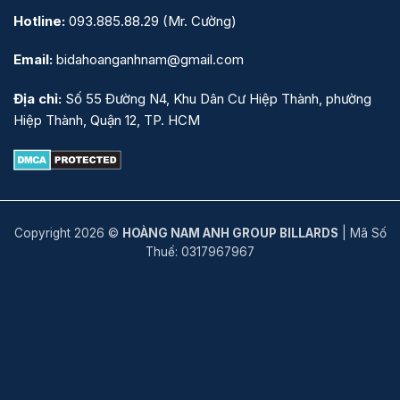
Hotline:
093.885.88.29
(Mr. Cường)
Email:
bidahoanganhnam@gmail.com
Địa chỉ:
Số 55 Đường N4, Khu Dân Cư Hiệp Thành, phường
Hiệp Thành, Quận 12, TP. HCM
Copyright 2026 ©
HOÀNG NAM ANH GROUP BILLARDS
| Mã Số
Thuế: 0317967967