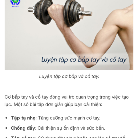
Luyện tập cơ bắp và cổ tay.
Cơ bắp tay và cổ tay đóng vai trò quan trọng trong việc tạo
lực. Một số bài tập đơn giản giúp bạn cải thiện:
Tập tạ nhẹ:
Tăng cường sức mạnh cơ tay.
Chống đẩy:
Cải thiện sự ổn định và sức bền.