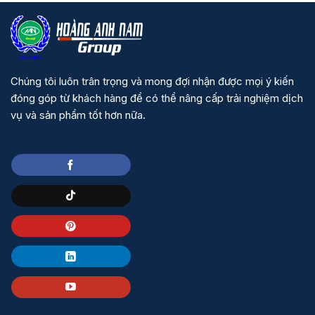
Chúng tôi luôn trân trọng và mong đợi nhận được mọi ý kiến
đóng góp từ khách hàng để có thể nâng cấp trải nghiệm dịch
vụ và sản phẩm tốt hơn nữa.