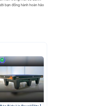
ười bạn đồng hành hoàn hảo