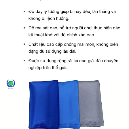
Độ dày lý tưởng giúp bi nảy đều, lăn thẳng và
không bị lệch hướng.
Độ ma sát cao, hỗ trợ người chơi thực hiện các
kỹ thuật khó với độ chính xác cao.
Chất liệu cao cấp chống mài mòn, không biến
dạng dù sử dụng lâu dài.
Được sử dụng rộng rãi tại các giải đấu chuyên
nghiệp trên thế giới.