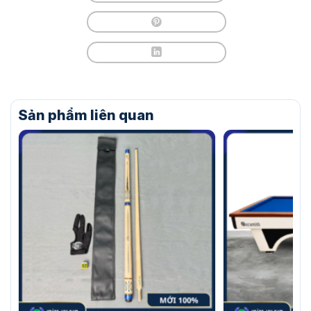
Sản phẩm liên quan