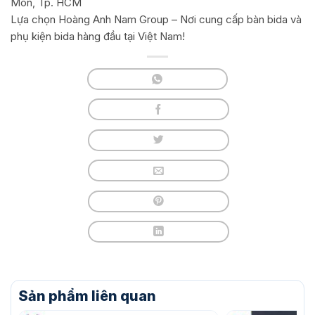
Môn, Tp. HCM
Lựa chọn Hoàng Anh Nam Group – Nơi cung cấp bàn bida và
phụ kiện bida hàng đầu tại Việt Nam!
Sản phẩm liên quan