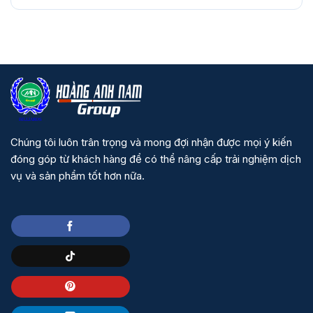
Chúng tôi luôn trân trọng và mong đợi nhận được mọi ý kiến
đóng góp từ khách hàng để có thể nâng cấp trải nghiệm dịch
vụ và sản phẩm tốt hơn nữa.