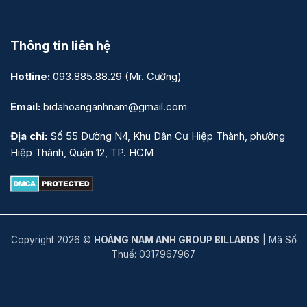
Thông tin liên hệ
Hotline:
093.885.88.29
(Mr. Cường)
Email:
bidahoanganhnam@gmail.com
Địa chỉ:
Số 55 Đường N4, Khu Dân Cư Hiệp Thành, phường
Hiệp Thành, Quận 12, TP. HCM
Copyright 2026 ©
HOÀNG NAM ANH GROUP BILLARDS
| Mã Số
Thuế: 0317967967