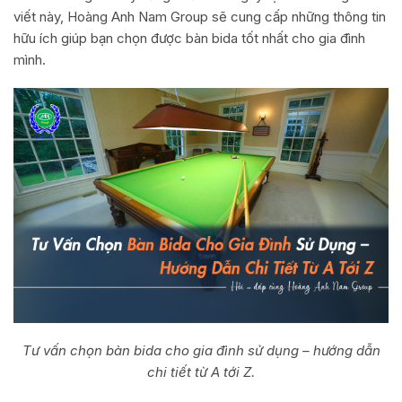
viết này, Hoàng Anh Nam Group sẽ cung cấp những thông tin
hữu ích giúp bạn chọn được bàn bida tốt nhất cho gia đình
mình.
Tư vấn chọn bàn bida cho gia đình sử dụng – hướng dẫn
chi tiết từ A tới Z.