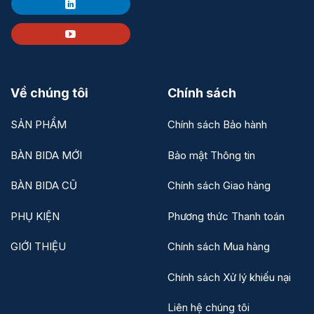
Về chúng tôi
Chính sách
SẢN PHẨM
Chính sách Bảo hành
BÀN BIDA MỚI
Bảo mật Thông tin
BÀN BIDA CŨ
Chính sách Giao hàng
PHỤ KIỆN
Phương thức Thanh toán
GIỚI THIỆU
Chính sách Mua hàng
Chính sách Xử lý khiếu nại
Liên hệ chúng tôi