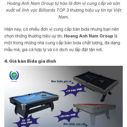
Hoàng Anh Nam Group tự hào là đơn vị cung cấp và sản
xuất về lĩnh vực Billiards TOP 3 thương hiệu uy tín tại Việt
Nam.
Hiện nay, có nhiều đơn vị cung cấp bàn bida nhưng bạn nên
chọn những thương hiệu uy tín.
Hoang Anh Nam Group
là
một trong những nhà cung cấp bàn bida chất lượng, đa dạng
mẫu mã, giá cả hợp lý và có dịch vụ lắp đặt tận nơi.
4. Giá bàn Bida gia đình