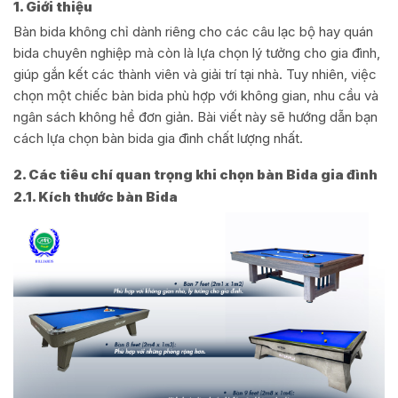
1. Giới thiệu
Bàn bida không chỉ dành riêng cho các câu lạc bộ hay quán
bida chuyên nghiệp mà còn là lựa chọn lý tưởng cho gia đình,
giúp gắn kết các thành viên và giải trí tại nhà. Tuy nhiên, việc
chọn một chiếc bàn bida phù hợp với không gian, nhu cầu và
ngân sách không hề đơn giản. Bài viết này sẽ hướng dẫn bạn
cách lựa chọn bàn bida gia đình chất lượng nhất.
2. Các tiêu chí quan trọng khi chọn bàn Bida gia đình
2.1. Kích thước bàn Bida