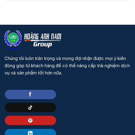
Chúng tôi luôn trân trọng và mong đợi nhận được mọi ý kiến
đóng góp từ khách hàng để có thể nâng cấp trải nghiệm dịch
vụ và sản phẩm tốt hơn nữa.