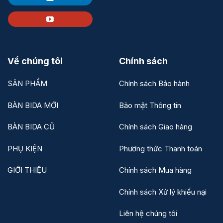
Về chúng tôi
Chính sách
SẢN PHẨM
Chính sách Bảo hành
BÀN BIDA MỚI
Bảo mật Thông tin
BÀN BIDA CŨ
Chính sách Giao hàng
PHỤ KIỆN
Phương thức Thanh toán
GIỚI THIỆU
Chính sách Mua hàng
Chính sách Xử lý khiếu nại
Liên hệ chúng tôi