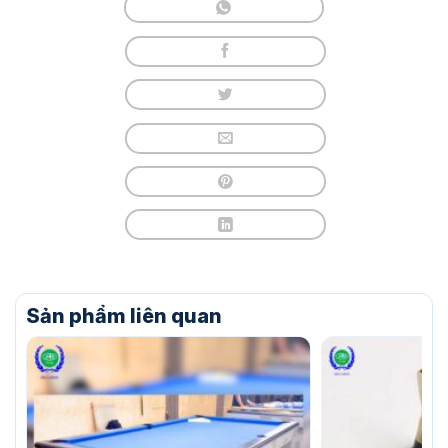
Sản phẩm liên quan