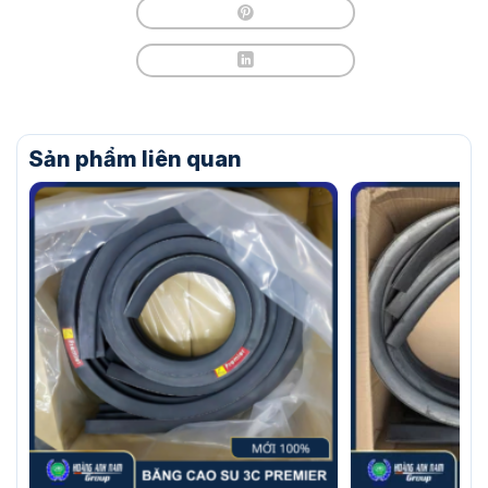
Sản phẩm liên quan