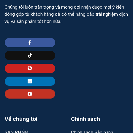
Chúng tôi luôn trân trọng và mong đợi nhận được mọi ý kiến
đóng góp từ khách hàng để có thể nâng cấp trải nghiệm dịch
vụ và sản phẩm tốt hơn nữa.
Về chúng tôi
Chính sách
SẢN PHẨM
Chính sách Bảo hành