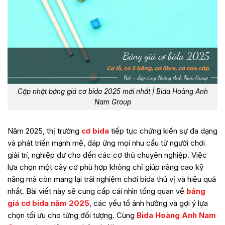
Cập nhật bảng giá cơ bida 2025 mới nhất | Bida Hoàng Anh
Nam Group
Năm 2025, thị trường
cơ bida
tiếp tục chứng kiến sự đa dạng
và phát triển mạnh mẽ, đáp ứng mọi nhu cầu từ người chơi
giải trí, nghiệp dư cho đến các cơ thủ chuyên nghiệp. Việc
lựa chọn một cây cơ phù hợp không chỉ giúp nâng cao kỹ
năng mà còn mang lại trải nghiệm chơi bida thú vị và hiệu quả
nhất. Bài viết này sẽ cung cấp cái nhìn tổng quan về
bảng
giá cơ bida năm 2025
, các yếu tố ảnh hưởng và gợi ý lựa
chọn tối ưu cho từng đối tượng. Cùng
Bida Hoàng Anh Nam