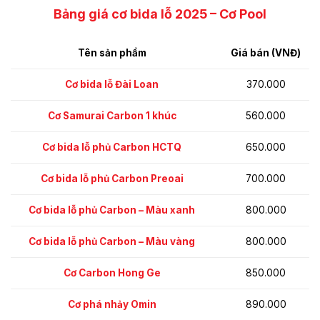
Bảng giá cơ bida lỗ 2025 – Cơ Pool
Tên sản phẩm
Giá bán (VNĐ)
Cơ bida lỗ Đài Loan
370.000
Cơ Samurai Carbon 1 khúc
560.000
Cơ bida lỗ phủ Carbon HCTQ
650.000
Cơ bida lỗ phủ Carbon Preoai
700.000
Cơ bida lỗ phủ Carbon – Màu xanh
800.000
800.000
Cơ bida lỗ phủ Carbon – Màu vàng
Cơ Carbon Hong Ge
850.000
Cơ phá nhảy Omin
890.000