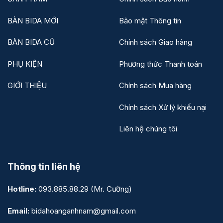
BÀN BIDA MỚI
Bảo mật Thông tin
BÀN BIDA CŨ
Chính sách Giao hàng
PHỤ KIỆN
Phương thức Thanh toán
GIỚI THIỆU
Chính sách Mua hàng
Chính sách Xử lý khiếu nại
Liên hệ chúng tôi
Thông tin liên hệ
Hotline:
093.885.88.29
(Mr. Cường)
Email:
bidahoanganhnam@gmail.com