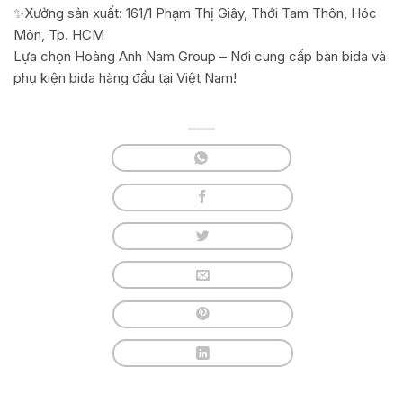
✨Xưởng sản xuất: 161/1 Phạm Thị Giây, Thới Tam Thôn, Hóc
Môn, Tp. HCM
Lựa chọn Hoàng Anh Nam Group – Nơi cung cấp bàn bida và
phụ kiện bida hàng đầu tại Việt Nam!