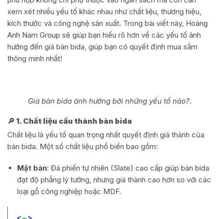
xem xét nhiều yếu tố khác nhau như chất liệu, thương hiệu,
kích thước và công nghệ sản xuất. Trong bài viết này,
Hoàng
Anh Nam Group
sẽ giúp bạn hiểu rõ hơn về các yếu tố ảnh
hưởng đến giá bàn bida, giúp bạn có quyết định mua sắm
thông minh nhất!
Giá bàn bida ảnh hưởng bởi những yếu tố nào?.
🔎 1. Chất liệu cấu thành bàn bida
Chất liệu là yếu tố quan trọng nhất quyết định giá thành của
bàn bida. Một số chất liệu phổ biến bao gồm:
Mặt bàn
: Đá phiến tự nhiên (Slate) cao cấp giúp bàn bida
đạt độ phẳng lý tưởng, nhưng giá thành cao hơn so với các
loại gỗ công nghiệp hoặc MDF.