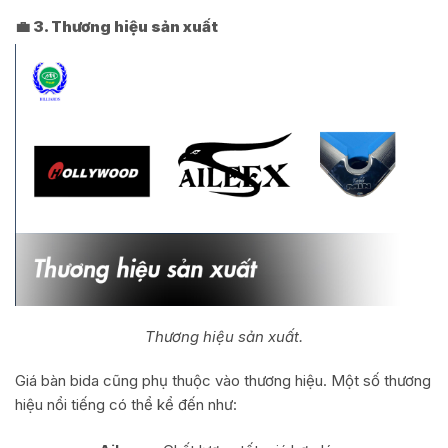
💼 3. Thương hiệu sản xuất
Thương hiệu sản xuất.
Giá bàn bida cũng phụ thuộc vào thương hiệu. Một số thương
hiệu nổi tiếng có thể kể đến như: