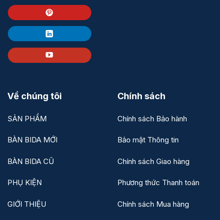
Về chúng tôi
Chính sách
SẢN PHẨM
Chính sách Bảo hành
BÀN BIDA MỚI
Bảo mật Thông tin
BÀN BIDA CŨ
Chính sách Giao hàng
PHỤ KIỆN
Phương thức Thanh toán
GIỚI THIỆU
Chính sách Mua hàng