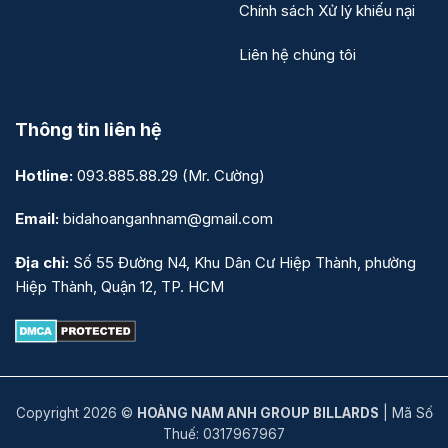
Chính sách Xử lý khiếu nại
Liên hệ chúng tôi
Thông tin liên hệ
Hotline:
093.885.88.29
(Mr. Cường)
Email:
bidahoanganhnam@gmail.com
Địa chỉ:
Số 55 Đường N4, Khu Dân Cư Hiệp Thành, phường
Hiệp Thành, Quận 12, TP. HCM
Copyright 2026 ©
HOÀNG NAM ANH GROUP BILLARDS
| Mã Số
Thuế: 0317967967