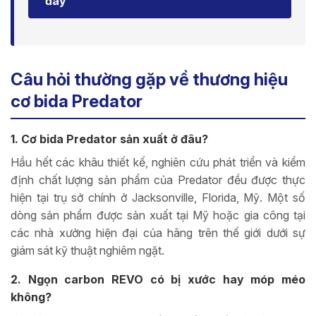
đây
Câu hỏi thường gặp về thương hiệu
cơ bida Predator
1. Cơ bida Predator sản xuất ở đâu?
Hầu hết các khâu thiết kế, nghiên cứu phát triển và kiểm
định chất lượng sản phẩm của Predator đều được thực
hiện tại trụ sở chính ở Jacksonville, Florida, Mỹ. Một số
dòng sản phẩm được sản xuất tại Mỹ hoặc gia công tại
các nhà xưởng hiện đại của hãng trên thế giới dưới sự
giám sát kỹ thuật nghiêm ngặt.
2. Ngọn carbon REVO có bị xước hay móp méo
không?