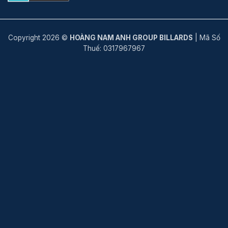
Copyright 2026 ©
HOÀNG NAM ANH GROUP BILLARDS
| Mã Số
Thuế: 0317967967