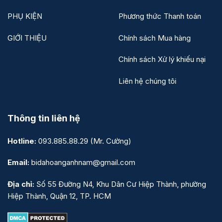
PHỤ KIỆN
Phương thức Thanh toán
GIỚI THIỆU
Chính sách Mua hàng
Chính sách Xử lý khiếu nại
Liên hệ chúng tôi
Thông tin liên hệ
Hotline:
093.885.88.29
(Mr. Cường)
Email:
bidahoanganhnam@gmail.com
Địa chỉ:
Số 55 Đường N4, Khu Dân Cư Hiệp Thành, phường
Hiệp Thành, Quận 12, TP. HCM