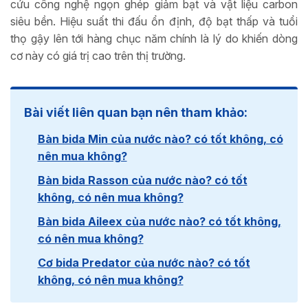
cứu công nghệ ngọn ghép giảm bạt và vật liệu carbon
siêu bền. Hiệu suất thi đấu ổn định, độ bạt thấp và tuổi
thọ gậy lên tới hàng chục năm chính là lý do khiến dòng
cơ này có giá trị cao trên thị trường.
Bài viết liên quan bạn nên tham khảo:
Bàn bida Min của nước nào? có tốt không, có
nên mua không?
Bàn bida Rasson của nước nào? có tốt
không, có nên mua không?
Bàn bida Aileex của nước nào? có tốt không,
có nên mua không?
Cơ bida Predator của nước nào? có tốt
không, có nên mua không?