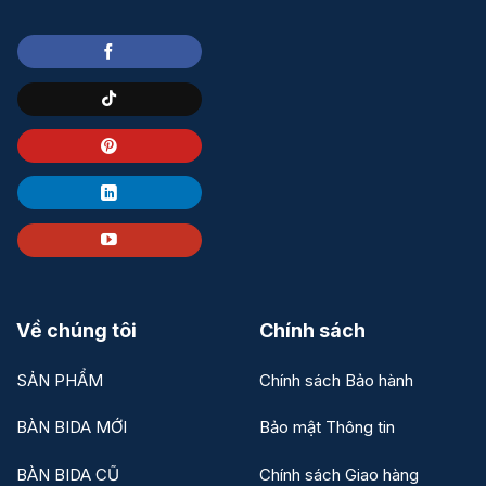
Về chúng tôi
Chính sách
SẢN PHẨM
Chính sách Bảo hành
BÀN BIDA MỚI
Bảo mật Thông tin
BÀN BIDA CŨ
Chính sách Giao hàng