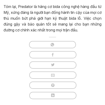
Tóm lại, Predator là hãng cơ bida công nghệ hàng đầu từ
Mỹ, xứng đáng là người bạn đồng hành tin cậy của mọi cơ
thủ muốn bứt phá giới hạn kỹ thuật bida lỗ. Việc chọn
đúng gậy và bảo quản tốt sẽ mang lại cho bạn những
đường cơ chính xác nhất trong mọi trận đấu.