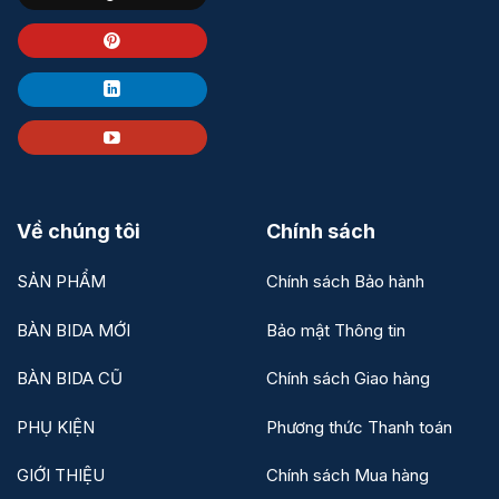
Về chúng tôi
Chính sách
SẢN PHẨM
Chính sách Bảo hành
BÀN BIDA MỚI
Bảo mật Thông tin
BÀN BIDA CŨ
Chính sách Giao hàng
PHỤ KIỆN
Phương thức Thanh toán
GIỚI THIỆU
Chính sách Mua hàng