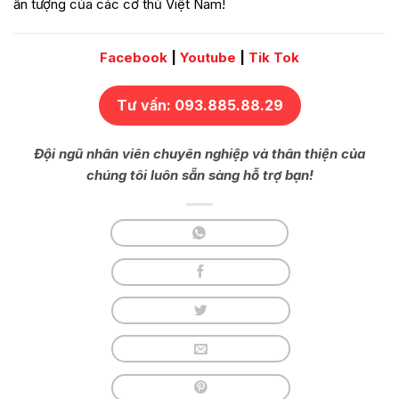
ấn tượng của các cơ thủ Việt Nam!
Facebook
|
Youtube
|
Tik Tok
Tư vấn: 093.885.88.29
Đội ngũ nhân viên chuyên nghiệp và thân thiện của
chúng tôi luôn sẵn sàng hỗ trợ bạn!