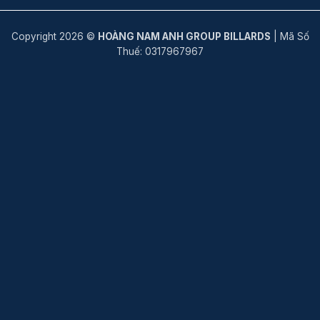
Copyright 2026 ©
HOÀNG NAM ANH GROUP BILLARDS
| Mã Số
Thuế: 0317967967