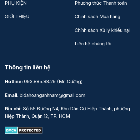
PHỤ KIỆN
Phương thức Thanh toán
GIỚI THIỆU
Chính sách Mua hàng
Chính sách Xử lý khiếu nại
Liên hệ chúng tôi
Thông tin liên hệ
Hotline:
093.885.88.29
(Mr. Cường)
Email:
bidahoanganhnam@gmail.com
Địa chỉ:
Số 55 Đường N4, Khu Dân Cư Hiệp Thành, phường
Hiệp Thành, Quận 12, TP. HCM