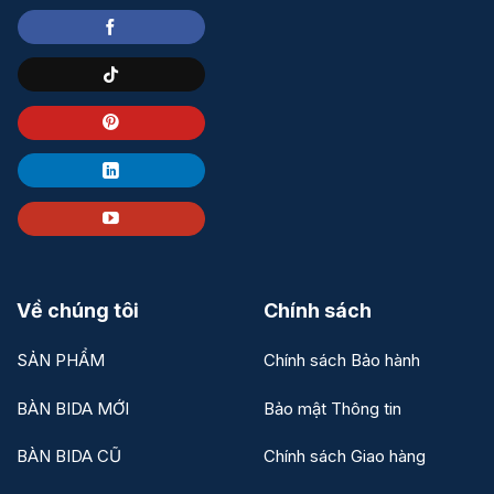
Về chúng tôi
Chính sách
SẢN PHẨM
Chính sách Bảo hành
BÀN BIDA MỚI
Bảo mật Thông tin
BÀN BIDA CŨ
Chính sách Giao hàng