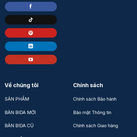
Về chúng tôi
Chính sách
SẢN PHẨM
Chính sách Bảo hành
BÀN BIDA MỚI
Bảo mật Thông tin
BÀN BIDA CŨ
Chính sách Giao hàng