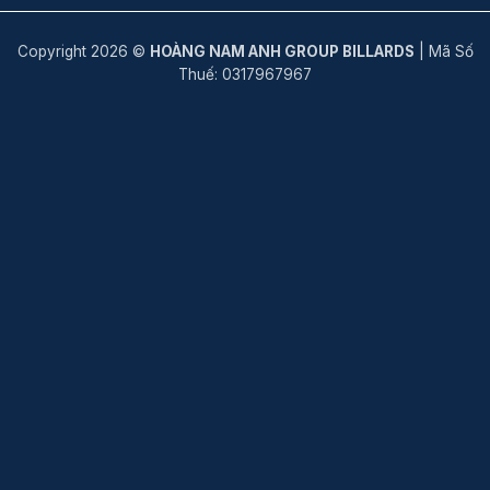
Copyright 2026 ©
HOÀNG NAM ANH GROUP BILLARDS
| Mã Số
Thuế: 0317967967