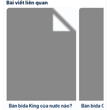
Bài viết liên quan
Bàn bida King của nước nào?
Bàn bida Gab