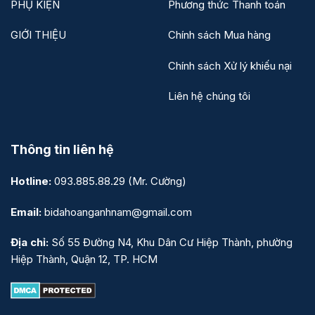
PHỤ KIỆN
Phương thức Thanh toán
GIỚI THIỆU
Chính sách Mua hàng
Chính sách Xử lý khiếu nại
Liên hệ chúng tôi
Thông tin liên hệ
Hotline:
093.885.88.29
(Mr. Cường)
Email:
bidahoanganhnam@gmail.com
Địa chỉ:
Số 55 Đường N4, Khu Dân Cư Hiệp Thành, phường
Hiệp Thành, Quận 12, TP. HCM