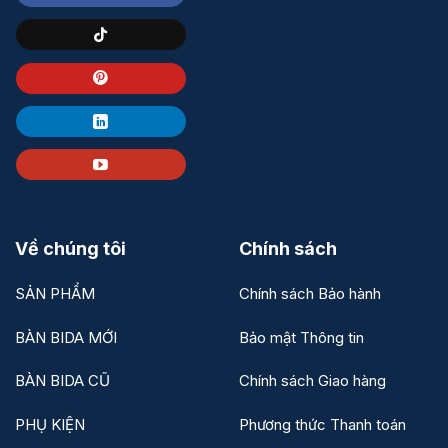
Về chúng tôi
Chính sách
SẢN PHẨM
Chính sách Bảo hành
BÀN BIDA MỚI
Bảo mật Thông tin
BÀN BIDA CŨ
Chính sách Giao hàng
PHỤ KIỆN
Phương thức Thanh toán