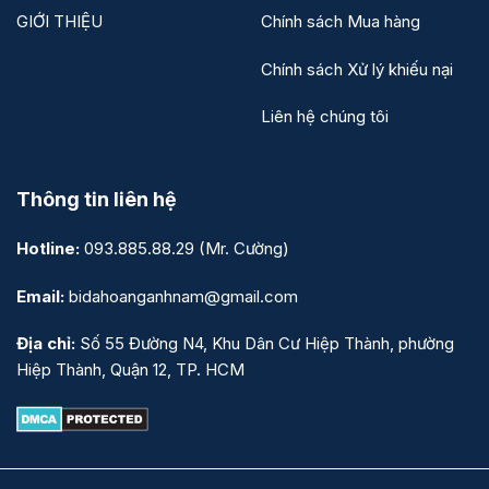
GIỚI THIỆU
Chính sách Mua hàng
Chính sách Xử lý khiếu nại
Liên hệ chúng tôi
Thông tin liên hệ
Hotline:
093.885.88.29
(Mr. Cường)
Email:
bidahoanganhnam@gmail.com
Địa chỉ:
Số 55 Đường N4, Khu Dân Cư Hiệp Thành, phường
Hiệp Thành, Quận 12, TP. HCM