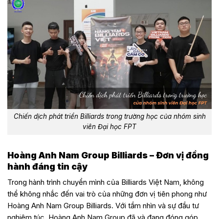
Chiến dịch phát triển Billiards trong trường học của nhóm sinh
viên Đại học FPT
Hoàng Anh Nam Group Billiards – Đơn vị đồng
hành đáng tin cậy
Trong hành trình chuyển mình của Billiards Việt Nam, không
thể không nhắc đến vai trò của những đơn vị tiên phong như
Hoàng Anh Nam Group Billiards. Với tầm nhìn và sự đầu tư
nghiêm túc, Hoàng Anh Nam Group đã và đang đóng góp