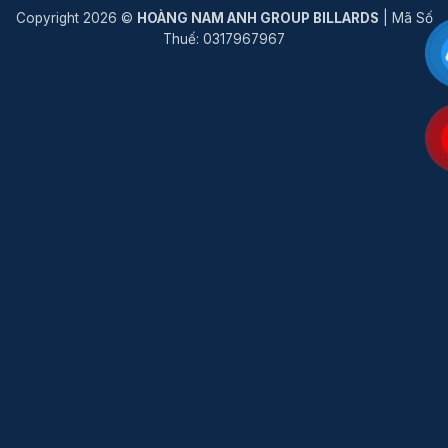
Copyright 2026 ©
HOÀNG NAM ANH GROUP BILLARDS
| Mã Số
Thuế: 0317967967