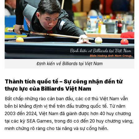
Định kiến về Billiards tại Việt Nam
Thành tích quốc tế – Sự công nhận đến từ
thực lực của Billiards Việt Nam
Bất chấp những rào cản ban đầu, các cơ thủ Việt Nam vẫn
bền bỉ khẳng định vị thế trên đấu trường quốc tế. Từ năm
2003 đến 2024, Việt Nam đã giành được hơn 40 huy chương
tại các kỳ SEA Games, trong đó có đến 20 huy chương vàng,
minh chứng rõ ràng cho tài năng và sự cống hiến.