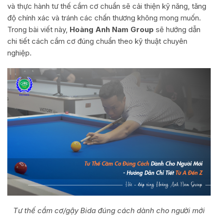
và thực hành tư thế cầm cơ chuẩn sẽ cải thiện kỹ năng, tăng
độ chính xác và tránh các chấn thương không mong muốn.
Trong bài viết này,
Hoàng Anh Nam Group
sẽ hướng dẫn
chi tiết cách cầm cơ đúng chuẩn theo kỹ thuật chuyên
nghiệp.
Tư thế cầm cơ/gậy Bida đúng cách dành cho người mới