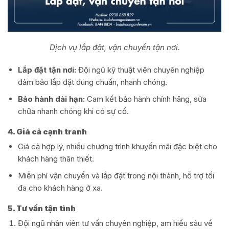
Dịch vụ lắp đặt, vận chuyển tận nơi.
Lắp đặt tận nơi:
Đội ngũ kỹ thuật viên chuyên nghiệp
đảm bảo lắp đặt đúng chuẩn, nhanh chóng.
Bảo hành dài hạn:
Cam kết bảo hành chính hãng, sửa
chữa nhanh chóng khi có sự cố.
4. Giá cả cạnh tranh
Giá cả hợp lý, nhiều chương trình khuyến mãi đặc biệt cho
khách hàng thân thiết.
Miễn phí vận chuyển và lắp đặt trong nội thành, hỗ trợ tối
đa cho khách hàng ở xa.
5. Tư vấn tận tình
Đội ngũ nhân viên tư vấn chuyên nghiệp, am hiểu sâu về