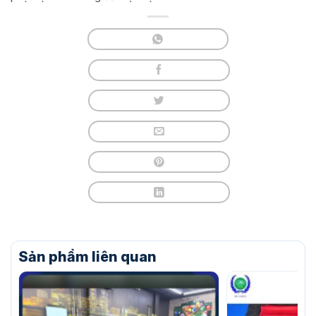
Sản phẩm liên quan