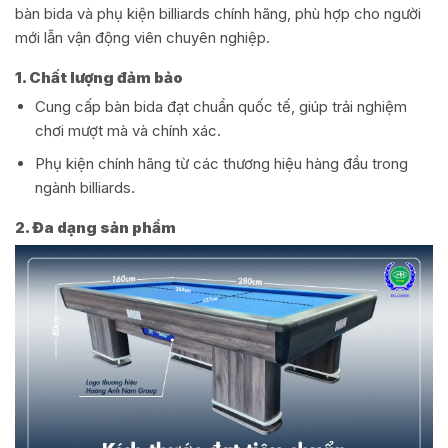
bàn bida và phụ kiện billiards chính hãng, phù hợp cho người
mới lẫn vận động viên chuyên nghiệp.
1. Chất lượng đảm bảo
Cung cấp bàn bida đạt chuẩn quốc tế, giúp trải nghiệm
chơi mượt mà và chính xác.
Phụ kiện chính hãng từ các thương hiệu hàng đầu trong
ngành billiards.
2. Đa dạng sản phẩm