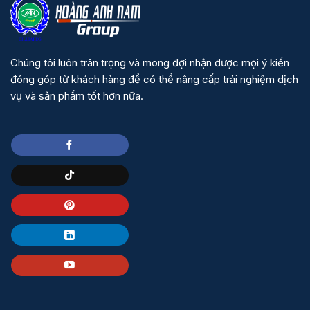
Chúng tôi luôn trân trọng và mong đợi nhận được mọi ý kiến
đóng góp từ khách hàng để có thể nâng cấp trải nghiệm dịch
vụ và sản phẩm tốt hơn nữa.