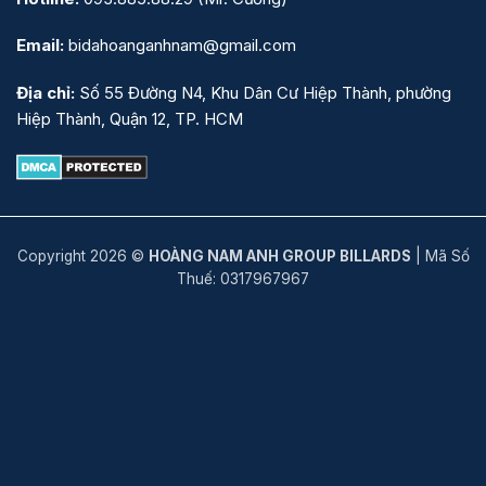
Email:
bidahoanganhnam@gmail.com
Địa chỉ:
Số 55 Đường N4, Khu Dân Cư Hiệp Thành, phường
Hiệp Thành, Quận 12, TP. HCM
Copyright 2026 ©
HOÀNG NAM ANH GROUP BILLARDS
| Mã Số
Thuế: 0317967967