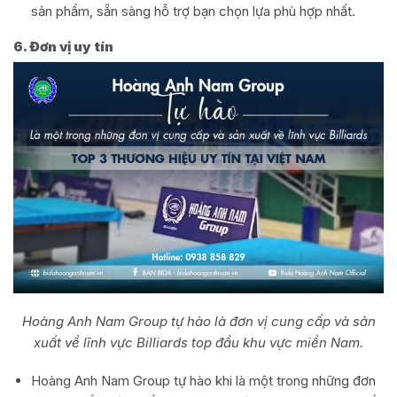
sản phẩm, sẵn sàng hỗ trợ bạn chọn lựa phù hợp nhất.
6. Đơn vị uy tín
Hoàng Anh Nam Group tự hào là đơn vị cung cấp và sản
xuất về lĩnh vực Billiards top đầu khu vực miền Nam.
Hoàng Anh Nam Group tự hào khi là một trong những đơn