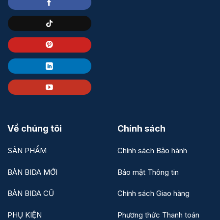
Về chúng tôi
Chính sách
SẢN PHẨM
Chính sách Bảo hành
BÀN BIDA MỚI
Bảo mật Thông tin
BÀN BIDA CŨ
Chính sách Giao hàng
PHỤ KIỆN
Phương thức Thanh toán