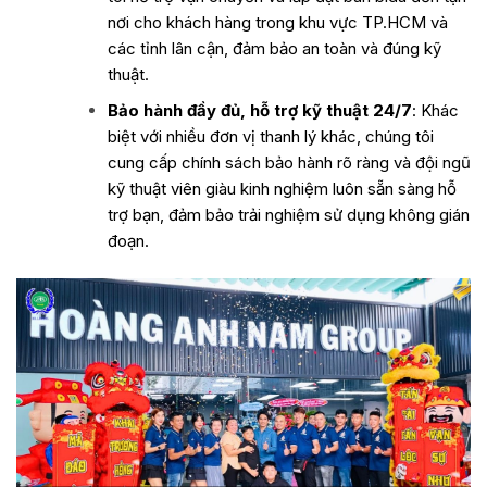
nơi cho khách hàng trong khu vực TP.HCM và
các tỉnh lân cận, đảm bảo an toàn và đúng kỹ
thuật.
Bảo hành đầy đủ, hỗ trợ kỹ thuật 24/7
: Khác
biệt với nhiều đơn vị thanh lý khác, chúng tôi
cung cấp chính sách bảo hành rõ ràng và đội ngũ
kỹ thuật viên giàu kinh nghiệm luôn sẵn sàng hỗ
trợ bạn, đảm bảo trải nghiệm sử dụng không gián
đoạn.