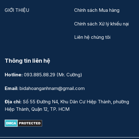
GIỚI THIỆU
Chính sách Mua hàng
Chính sách Xử lý khiếu nại
Liên hệ chúng tôi
Thông tin liên hệ
Hotline:
093.885.88.29
(Mr. Cường)
Email:
bidahoanganhnam@gmail.com
Địa chỉ:
Số 55 Đường N4, Khu Dân Cư Hiệp Thành, phường
Hiệp Thành, Quận 12, TP. HCM