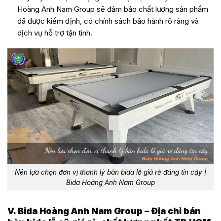
Hoàng Anh Nam Group sẽ đảm bảo chất lượng sản phẩm
đã được kiểm định, có chính sách bảo hành rõ ràng và
dịch vụ hỗ trợ tận tình.
Nên lựa chọn đơn vị thanh lý bàn bida lỗ giá rẻ đáng tin cậy |
Bida Hoàng Anh Nam Group
V.
Bida Hoàng Anh Nam Group – Đ
ịa chỉ bán