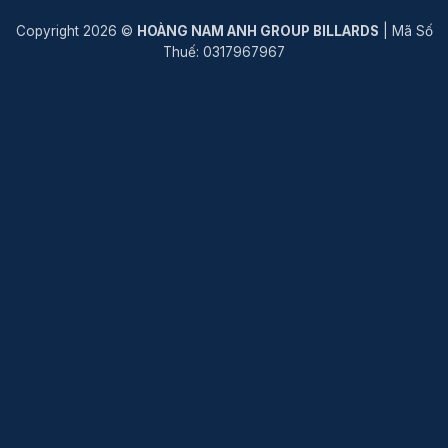
Copyright 2026 ©
HOÀNG NAM ANH GROUP BILLARDS
| Mã Số
Thuế: 0317967967