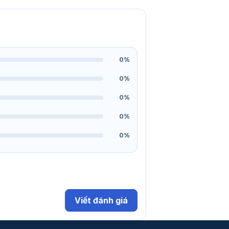
0%
0%
0%
0%
0%
Viết đánh giá