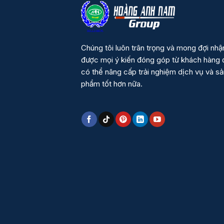
Chúng tôi luôn trân trọng và mong đợi nhậ
được mọi ý kiến đóng góp từ khách hàng 
có thể nâng cấp trải nghiệm dịch vụ và s
phẩm tốt hơn nữa.