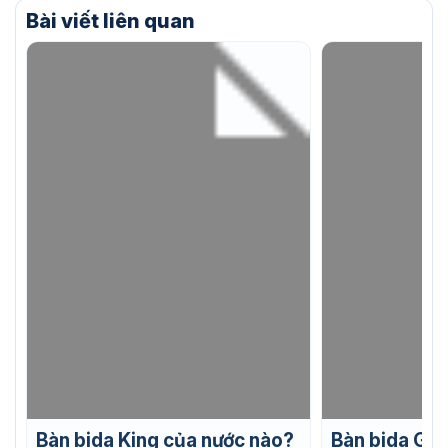
Bài viết liên quan
Bàn bida King của nước nào?
Bàn bida Gab