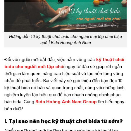
Hướng dẫn 10 kỹ thuật chơi bida cho người mới tập chơi hiệu
quả | Bida Hoàng Anh Nam
Đối với người mới bắt đầu, việc nắm vững các
kỹ thuật chơi
bida cho người mới
tập chơi
ngay từ đầu sẽ giúp rút ngắn
thời gian làm quen, nâng cao hiệu suất và tạo nền tảng vững
chắc để phát triển. Bài viết này sẽ giới thiệu đến bạn đọc 10
kỹ thuật bida cơ bản và quan trọng nhất, cùng với những kinh
nghiệm luyện tập hiệu quả để bạn nhanh chóng chinh phục
bàn bida. Cùng
Bida Hoàng Anh Nam Group
tìm hiểu ngay
bên dưới!
I. Tại sao nên học kỹ thuật chơi bida từ sớm?
Nhiều người chơi mới thường bỏ qua việc học kỹ thuật bài