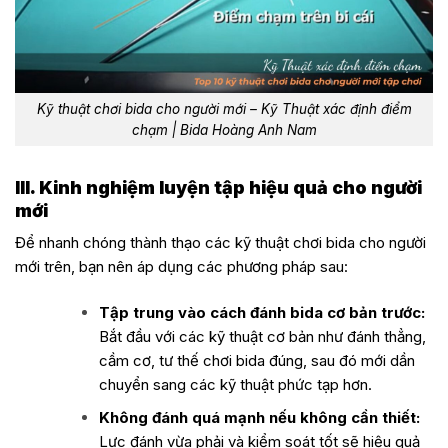
Kỹ thuật chơi bida cho người mới – Kỹ Thuật xác định điểm
chạm | Bida Hoàng Anh Nam
III. Kinh nghiệm luyện tập hiệu quả cho người
mới
Để nhanh chóng thành thạo các kỹ thuật chơi bida cho người
mới trên, bạn nên áp dụng các phương pháp sau:
Tập trung vào cách đánh bida cơ bản trước:
Bắt đầu với các kỹ thuật cơ bản như đánh thẳng,
cầm cơ, tư thế chơi bida đúng, sau đó mới dần
chuyển sang các kỹ thuật phức tạp hơn.
Không đánh quá mạnh nếu không cần thiết:
Lực đánh vừa phải và kiểm soát tốt sẽ hiệu quả