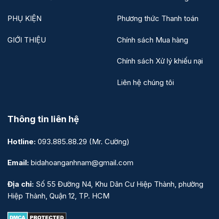
PHỤ KIỆN
Phương thức Thanh toán
GIỚI THIỆU
Chính sách Mua hàng
Chính sách Xử lý khiếu nại
Liên hệ chúng tôi
Thông tin liên hệ
Hotline:
093.885.88.29
(Mr. Cường)
Email:
bidahoanganhnam@gmail.com
Địa chỉ:
Số 55 Đường N4, Khu Dân Cư Hiệp Thành, phường
Hiệp Thành, Quận 12, TP. HCM