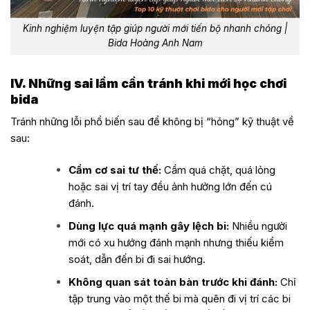
Kinh nghiệm luyện tập giúp người mới tiến bộ nhanh chóng |
Bida Hoàng Anh Nam
IV. Những sai lầm cần tránh khi mới học chơi
bida
Tránh những lỗi phổ biến sau để không bị “hỏng” kỹ thuật về
sau:
Cầm cơ sai tư thế:
Cầm quá chặt, quá lỏng
hoặc sai vị trí tay đều ảnh hưởng lớn đến cú
đánh.
Dùng lực quá mạnh gây lệch bi:
Nhiều người
mới có xu hướng đánh mạnh nhưng thiếu kiểm
soát, dẫn đến bi đi sai hướng.
Không quan sát toàn bàn trước khi đánh:
Chỉ
tập trung vào một thế bi mà quên đi vị trí các bi