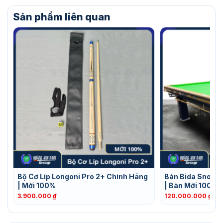
Sản phẩm liên quan
Bộ Cơ Líp Longoni Pro 2+ Chính Hãng
Bàn Bida Snooke
| Mới 100%
| Bàn Mới 100% 
3.900.000
₫
120.000.000
₫
–
2