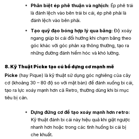
Phân biệt ép phê thuận và nghịch:
Ép phê trái
là đánh lệch vào bên trái bi cái, ép phê phải là
đánh lệch vào bên phải.
Tạo quỹ đạo bóng hợp lý qua băng:
Độ xoáy
ngang giúp bi cái đổi hướng khi chạm băng theo
góc khác với góc phản xạ thông thường, tạo ra
những đường đánh hiểm hóc và khó lường.
8. Kỹ Thuật Picke tạo cú bổ dựng cơ mạnh mẽ
Picke
(hay Pique) là kỹ thuật sử dụng góc nghiêng của cây
cơ (khoảng 30 – 80 độ so với mặt bàn) để đánh xuống bi cái,
tạo ra lực xoáy mạnh hơn cả Retro, thường dùng khi bi mục
tiêu bị cản.
Dựng đứng cơ để tạo xoáy mạnh hơn retro:
Kỹ thuật đánh bi cái này hiệu quả khi giật ngược
nhanh hơn hoặc trong các tình huống bi cái bị
che khuất.