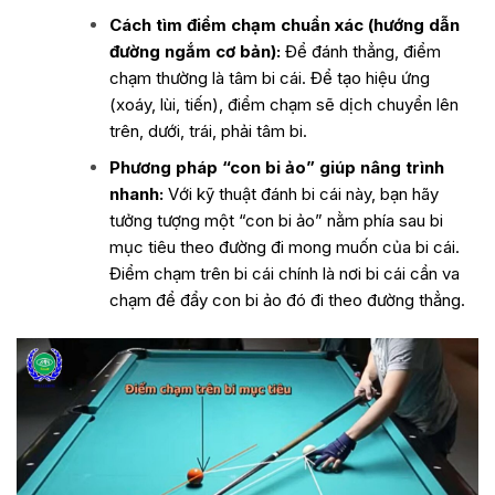
Cách tìm điểm chạm chuẩn xác (hướng dẫn
đường ngắm cơ bản):
Để đánh thẳng, điểm
chạm thường là tâm bi cái. Để tạo hiệu ứng
(xoáy, lùi, tiến), điểm chạm sẽ dịch chuyển lên
trên, dưới, trái, phải tâm bi.
Phương pháp “con bi ảo” giúp nâng trình
nhanh:
Với kỹ thuật đánh bi cái này, bạn hãy
tưởng tượng một “con bi ảo” nằm phía sau bi
mục tiêu theo đường đi mong muốn của bi cái.
Điểm chạm trên bi cái chính là nơi bi cái cần va
chạm để đẩy con bi ảo đó đi theo đường thẳng.