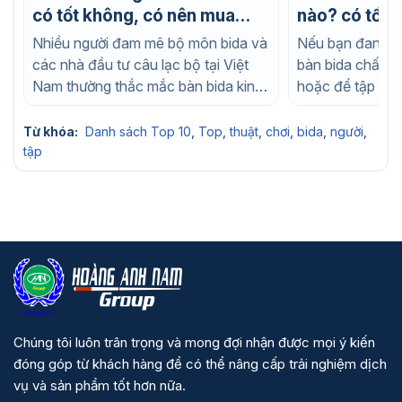
có tốt không, có nên mua
nào? có tốt 
không?
mua không?
Nhiều người đam mê bộ môn bida và
Nếu bạn đang t
các nhà đầu tư câu lạc bộ tại Việt
bàn bida chất l
Nam thường thắc mắc bàn bida king
hoặc để tập luy
của...
nhà, chắc chắn..
Từ khóa:
Danh sách Top 10
,
Top
,
thuật
,
chơi
,
bida
,
người
,
tập
Chúng tôi luôn trân trọng và mong đợi nhận được mọi ý kiến
đóng góp từ khách hàng để có thể nâng cấp trải nghiệm dịch
vụ và sản phẩm tốt hơn nữa.