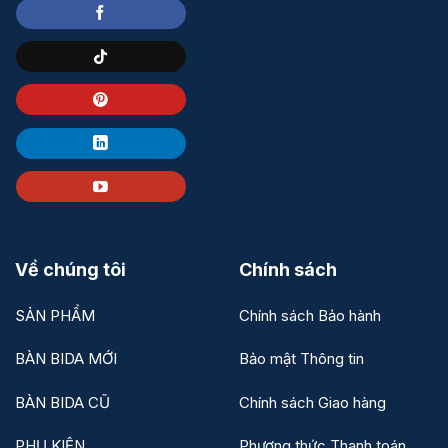
Về chúng tôi
Chính sách
SẢN PHẨM
Chính sách Bảo hành
BÀN BIDA MỚI
Bảo mật Thông tin
BÀN BIDA CŨ
Chính sách Giao hàng
PHỤ KIỆN
Phương thức Thanh toán