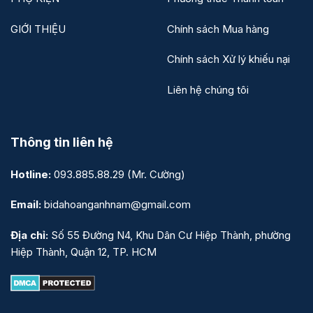
GIỚI THIỆU
Chính sách Mua hàng
Chính sách Xử lý khiếu nại
Liên hệ chúng tôi
Thông tin liên hệ
Hotline:
093.885.88.29
(Mr. Cường)
Email:
bidahoanganhnam@gmail.com
Địa chỉ:
Số 55 Đường N4, Khu Dân Cư Hiệp Thành, phường
Hiệp Thành, Quận 12, TP. HCM