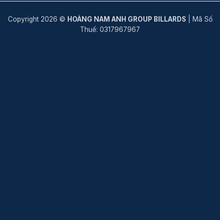
Copyright 2026 ©
HOÀNG NAM ANH GROUP BILLARDS
| Mã Số
Thuế: 0317967967