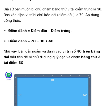
Giả sử bạn muốn bi chủ chạm băng thứ 3 tại điểm trúng là 30.
Bạn xác định vị trí bi chủ kéo dài (điểm đầu) là 70. Áp dụng
công thức:
Điểm đánh = Điểm đầu – Điểm trúng.
Điểm đánh = 70 – 30 = 40.
Như vậy, bạn cần ngắm và đánh vào
vị trí số 40 trên băng
dài
đầu tiên để bi chủ đi đúng quỹ đạo và chạm
băng thứ 3
tại điểm 30.