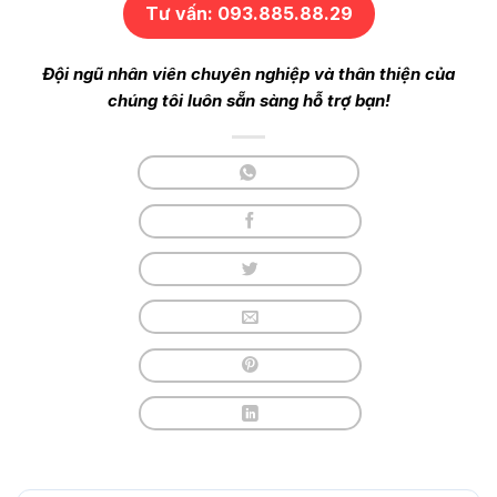
Tư vấn: 093.885.88.29
Đội ngũ nhân viên chuyên nghiệp và thân thiện của
chúng tôi luôn sẵn sàng hỗ trợ bạn!