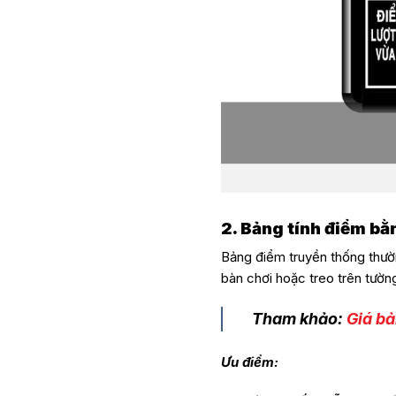
2. Bảng tính điểm bằ
Bảng điểm truyền thống thườ
bàn chơi hoặc treo trên tường
Tham khảo:
Giá bả
Ưu điểm: