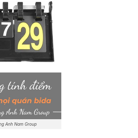
Hoàng Anh Nam Group