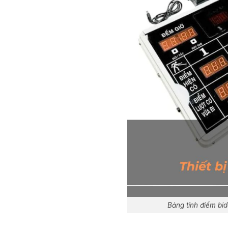
Bảng tính điểm bid