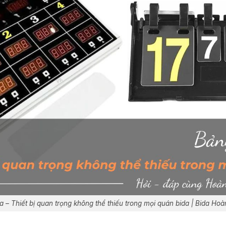
a – Thiết bị quan trọng không thể thiếu trong mọi quán bida | Bida 