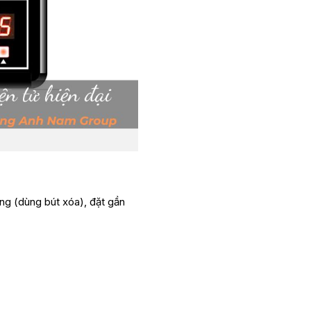
g (dùng bút xóa), đặt gần