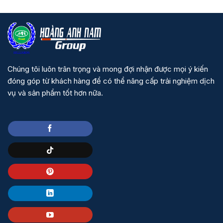
Chúng tôi luôn trân trọng và mong đợi nhận được mọi ý kiến
đóng góp từ khách hàng để có thể nâng cấp trải nghiệm dịch
vụ và sản phẩm tốt hơn nữa.