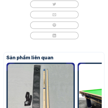
Sản phẩm liên quan