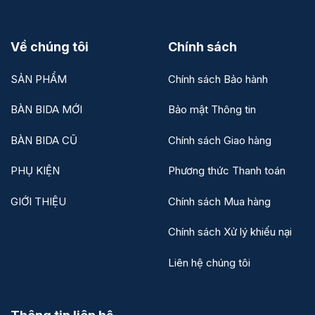
Về chúng tôi
Chính sách
SẢN PHẨM
Chính sách Bảo hành
BÀN BIDA MỚI
Bảo mật Thông tin
BÀN BIDA CŨ
Chính sách Giao hàng
PHỤ KIỆN
Phương thức Thanh toán
GIỚI THIỆU
Chính sách Mua hàng
Chính sách Xử lý khiếu nại
Liên hệ chúng tôi