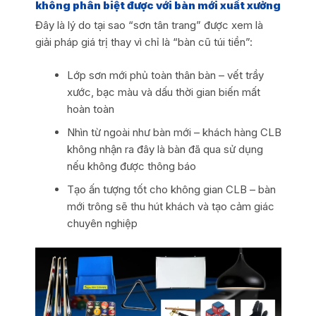
không phân biệt được với bàn mới xuất xưởng
Đây là lý do tại sao “sơn tân trang” được xem là
giải pháp giá trị thay vì chỉ là “bàn cũ túi tiền”:
Lớp sơn mới phủ toàn thân bàn – vết trầy
xước, bạc màu và dấu thời gian biến mất
hoàn toàn
Nhìn từ ngoài như bàn mới – khách hàng CLB
không nhận ra đây là bàn đã qua sử dụng
nếu không được thông báo
Tạo ấn tượng tốt cho không gian CLB – bàn
mới trông sẽ thu hút khách và tạo cảm giác
chuyên nghiệp