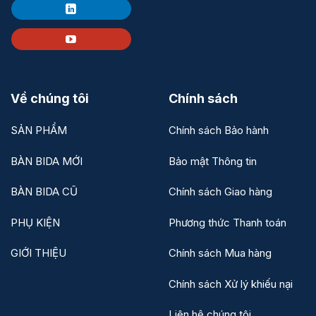
Về chúng tôi
Chính sách
SẢN PHẨM
Chính sách Bảo hành
BÀN BIDA MỚI
Bảo mật Thông tin
BÀN BIDA CŨ
Chính sách Giao hàng
PHỤ KIỆN
Phương thức Thanh toán
GIỚI THIỆU
Chính sách Mua hàng
Chính sách Xử lý khiếu nại
Liên hệ chúng tôi