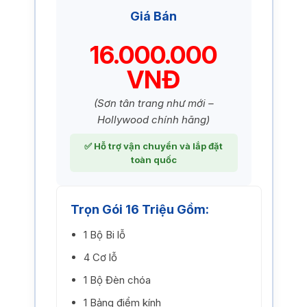
Giá Bán
16.000.000
VNĐ
(Sơn tân trang như mới –
Hollywood chính hãng)
✅ Hỗ trợ vận chuyển và lắp đặt
toàn quốc
Trọn Gói 16 Triệu Gồm:
1 Bộ Bi lỗ
4 Cơ lỗ
1 Bộ Đèn chóa
1 Bảng điểm kính