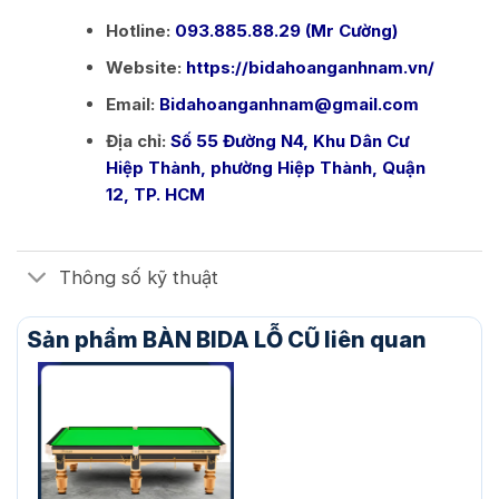
Hotline:
093.885.88.29 (Mr Cường)
Website:
https://bidahoanganhnam.vn/
Email:
Bidahoanganhnam@gmail.com
Địa chỉ:
Số 55 Đường N4, Khu Dân Cư
Hiệp Thành, phường Hiệp Thành, Quận
12, TP. HCM
Thông số kỹ thuật
Sản phẩm BÀN BIDA LỖ CŨ liên quan