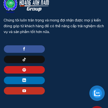
Chúng tôi luôn trân trọng và mong đợi nhận được mọi ý kiến
đóng góp từ khách hàng để có thể nâng cấp trải nghiệm dịch
vụ và sản phẩm tốt hơn nữa.