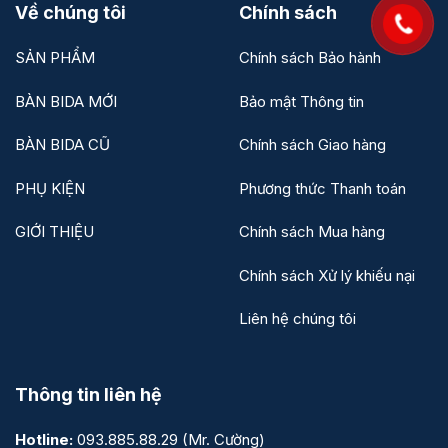
Về chúng tôi
Chính sách
SẢN PHẨM
Chính sách Bảo hành
BÀN BIDA MỚI
Bảo mật Thông tin
BÀN BIDA CŨ
Chính sách Giao hàng
PHỤ KIỆN
Phương thức Thanh toán
GIỚI THIỆU
Chính sách Mua hàng
Chính sách Xử lý khiếu nại
Liên hệ chúng tôi
Thông tin liên hệ
Hotline:
093.885.88.29
(Mr. Cường)