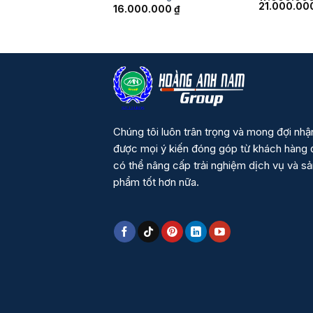
21.000.00
16.000.000
₫
Chúng tôi luôn trân trọng và mong đợi nhậ
được mọi ý kiến đóng góp từ khách hàng 
có thể nâng cấp trải nghiệm dịch vụ và s
phẩm tốt hơn nữa.